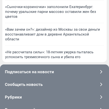
«Сыночки-корзиночки» заполонили Екатеринбург:
почему уральские парни массово оставили жен без
цветов
«Вам зачем он?»: дизайнер из Москвы за свои деньги
восстанавливает дом в деревне Архангельской
области
«Не рассчитала силы»: 18-летняя ужурка пыталась
успокоить трехмесячного сына и убила его
Подписаться на новости
Сообщить новость
Рубрики