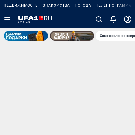
НЕДВИЖИМОСТЬ
ЗНАКОМСТВА
ПОГОДА
ТЕЛЕПРОГРАММА
Самое соленое озе