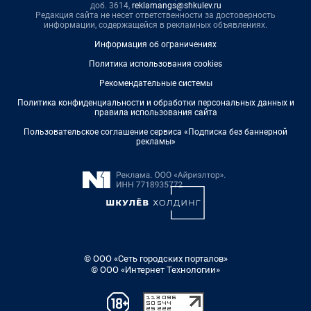
доб. 3614,
reklamangs@shkulev.ru
Редакция сайта не несет ответственности за достоверность
информации, содержащейся в рекламных объявлениях.
Информация об ограничениях
Политика использования cookies
Рекомендательные системы
Политика конфиденциальности и обработки персональных данных и
правила использования сайта
Пользовательское соглашение сервиса «Подписка без баннерной
рекламы»
© ООО «Сеть городских порталов»
© ООО «Интернет Технологии»