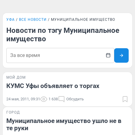
УФА
ВСЕ НОВОСТИ
МУНИЦИПАЛЬНОЕ ИМУЩЕСТВО
Новости по тэгу Муниципальное
имущество
МОЙ ДОМ
КУМС Уфы объявляет о торгах
24 мая, 2011, 09:31
1 638
Обсудить
ГОРОД
Муниципальное имущество ушло не в
те руки