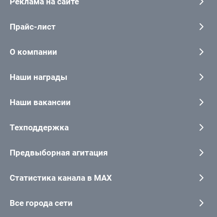
Реклама на сайте
Прайс-лист
О компании
Наши награды
Наши вакансии
Техподдержка
Предвыборная агитация
Статистика канала в MAX
Все города сети