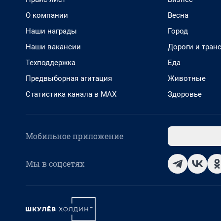
О компании
Весна
Наши награды
Город
Наши вакансии
Дороги и тран
Техподдержка
Еда
Предвыборная агитация
Животные
Статистика канала в MAX
Здоровье
Мобильное приложение
Мы в соцсетях