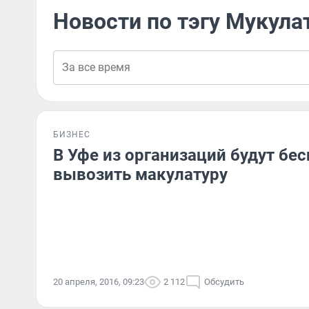
Новости по тэгу Мукула
БИЗНЕС
В Уфе из организаций будут бе
вывозить макулатуру
20 апреля, 2016, 09:23
2 112
Обсудить