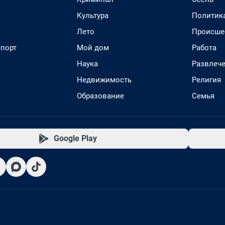
Культура
Политик
Лето
Происше
спорт
Мой дом
Работа
Наука
Развлеч
Недвижимость
Религия
Образование
Семья
Google Play