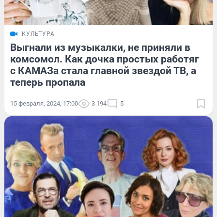
КУЛЬТУРА
Выгнали из музыкалки, не приняли в
комсомол. Как дочка простых работяг
с КАМАЗа стала главной звездой ТВ, а
теперь пропала
15 февраля, 2024, 17:00
3 194
5