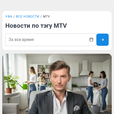
УФА
ВСЕ НОВОСТИ
MTV
Новости по тэгу MTV