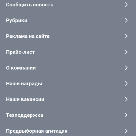
Сообщить новость
Рубрики
Реклама на сайте
Прайс-лист
О компании
Наши награды
Наши вакансии
Техподдержка
Предвыборная агитация