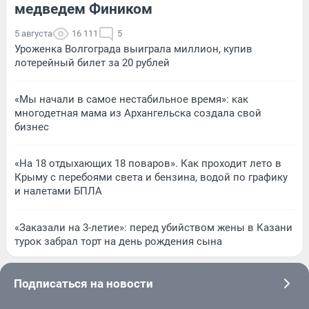
медведем Фиником
5 августа
16 111
5
Уроженка Волгограда выиграла миллион, купив
лотерейный билет за 20 рублей
«Мы начали в самое нестабильное время»: как
многодетная мама из Архангельска создала свой
бизнес
«На 18 отдыхающих 18 поваров». Как проходит лето в
Крыму с перебоями света и бензина, водой по графику
и налетами БПЛА
«Заказали на 3-летие»: перед убийством жены в Казани
турок забрал торт на день рождения сына
Подписаться на новости