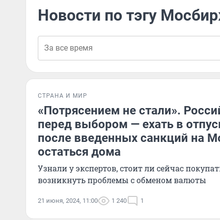
Новости по тэгу Мосби
СТРАНА И МИР
«Потрясением не стали». Росси
перед выбором — ехать в отпус
после введенных санкций на М
остаться дома
Узнали у экспертов, стоит ли сейчас покупат
возникнуть проблемы с обменом валюты
21 июня, 2024, 11:00
1 240
1