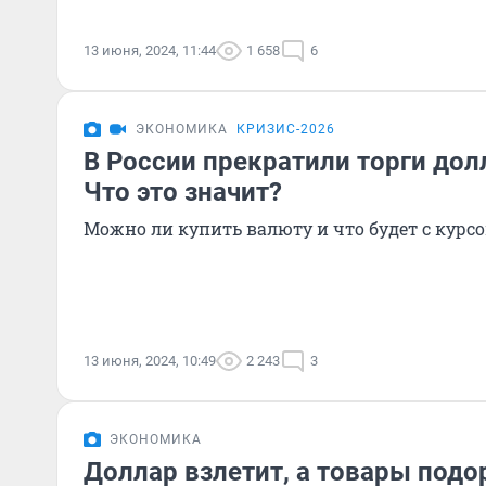
13 июня, 2024, 11:44
1 658
6
ЭКОНОМИКА
КРИЗИС-2026
В России прекратили торги дол
Что это значит?
Можно ли купить валюту и что будет с курс
13 июня, 2024, 10:49
2 243
3
ЭКОНОМИКА
Доллар взлетит, а товары под