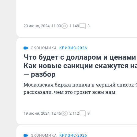
20 июня, 2024, 11:00
1 148
3
ЭКОНОМИКА
КРИЗИС-2026
Что будет с долларом и ценами
Как новые санкции скажутся н
— разбор
Московская биржа попала в черный список
рассказали, чем это грозит всем нам
19 июня, 2024, 12:45
2 112
9
ЭКОНОМИКА
КРИЗИС-2026