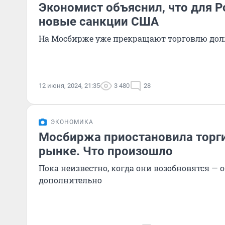
Экономист объяснил, что для Р
новые санкции США
На Мосбирже уже прекращают торговлю дол
12 июня, 2024, 21:35
3 480
28
ЭКОНОМИКА
Мосбиржа приостановила торги
рынке. Что произошло
Пока неизвестно, когда они возобновятся — 
дополнительно