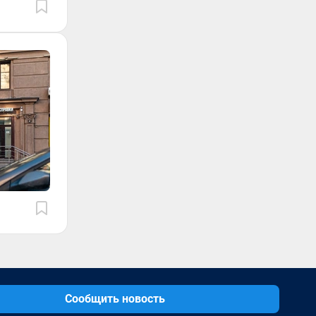
Сообщить новость