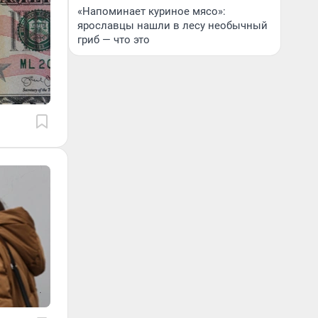
«Напоминает куриное мясо»:
ярославцы нашли в лесу необычный
гриб — что это