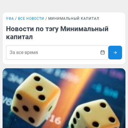
УФА
ВСЕ НОВОСТИ
МИНИМАЛЬНЫЙ КАПИТАЛ
Новости по тэгу Минимальный
капитал