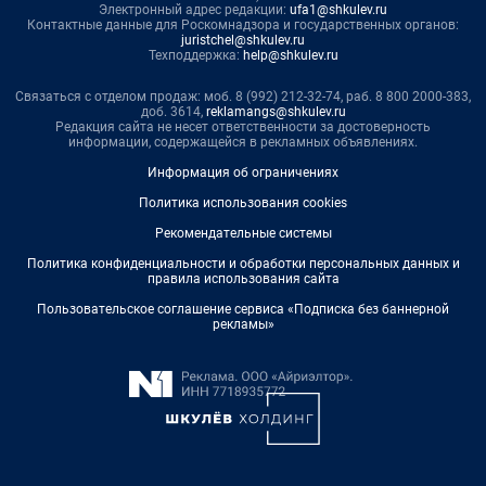
Электронный адрес редакции:
ufa1@shkulev.ru
Контактные данные для Роскомнадзора и государственных органов:
juristchel@shkulev.ru
Техподдержка:
help@shkulev.ru
Связаться с отделом продаж: моб. 8 (992) 212-32-74, раб. 8 800 2000-383,
доб. 3614,
reklamangs@shkulev.ru
Редакция сайта не несет ответственности за достоверность
информации, содержащейся в рекламных объявлениях.
Информация об ограничениях
Политика использования cookies
Рекомендательные системы
Политика конфиденциальности и обработки персональных данных и
правила использования сайта
Пользовательское соглашение сервиса «Подписка без баннерной
рекламы»