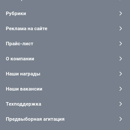
Рубрики
Реклама на сайте
Прайс-лист
О компании
Наши награды
Наши вакансии
Техподдержка
Предвыборная агитация