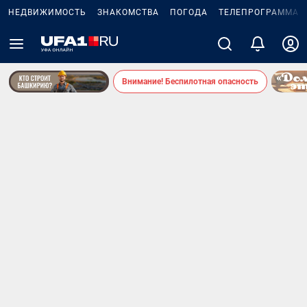
НЕДВИЖИМОСТЬ
ЗНАКОМСТВА
ПОГОДА
ТЕЛЕПРОГРАММА
Внимание! Беспилотная опасность