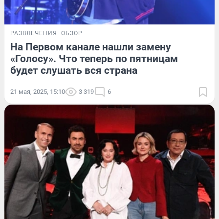
РАЗВЛЕЧЕНИЯ
ОБЗОР
На Первом канале нашли замену
«Голосу». Что теперь по пятницам
будет слушать вся страна
21 мая, 2025, 15:10
3 319
6