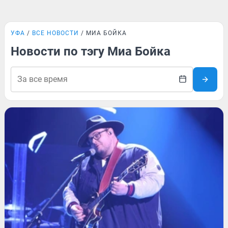
УФА
ВСЕ НОВОСТИ
МИА БОЙКА
Новости по тэгу Миа Бойка