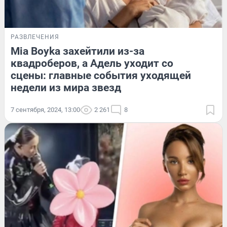
РАЗВЛЕЧЕНИЯ
Mia Boyka захейтили из-за
квадроберов, а Адель уходит со
сцены: главные события уходящей
недели из мира звезд
7 сентября, 2024, 13:00
2 261
8