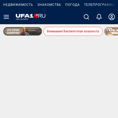
НЕДВИЖИМОСТЬ
ЗНАКОМСТВА
ПОГОДА
ТЕЛЕПРОГРАММА
Внимание! Беспилотная опасность