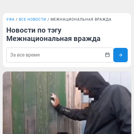
УФА
ВСЕ НОВОСТИ
МЕЖНАЦИОНАЛЬНАЯ ВРАЖДА
Новости по тэгу
Межнациональная вражда