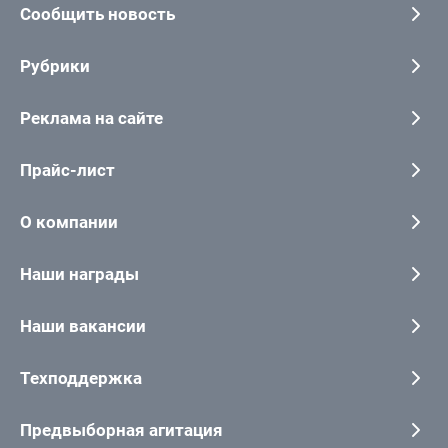
Сообщить новость
Рубрики
Реклама на сайте
Прайс-лист
О компании
Наши награды
Наши вакансии
Техподдержка
Предвыборная агитация