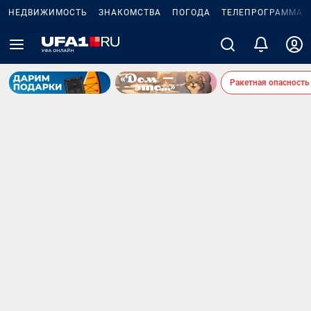
НЕДВИЖИМОСТЬ
ЗНАКОМСТВА
ПОГОДА
ТЕЛЕПРОГРАММА
Ракетная опасность