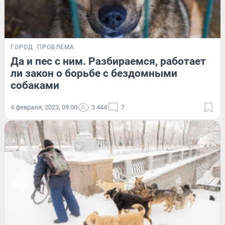
ГОРОД
ПРОБЛЕМА
Да и пес с ним. Разбираемся, работает
ли закон о борьбе с бездомными
собаками
4 февраля, 2023, 09:00
3 444
7