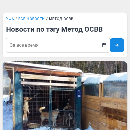
УФА
ВСЕ НОВОСТИ
МЕТОД ОСВВ
Новости по тэгу Метод ОСВВ