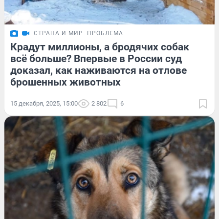
СТРАНА И МИР
ПРОБЛЕМА
Крадут миллионы, а бродячих собак
всё больше? Впервые в России суд
доказал, как наживаются на отлове
брошенных животных
15 декабря, 2025, 15:00
2 802
6