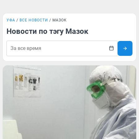
УФА
ВСЕ НОВОСТИ
МАЗОК
Новости по тэгу Мазок