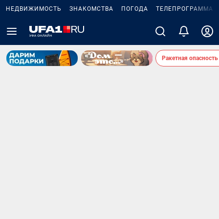
НЕДВИЖИМОСТЬ
ЗНАКОМСТВА
ПОГОДА
ТЕЛЕПРОГРАММА
Ракетная опасность