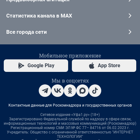
Статистика канала в MAX
Все города сети
Мобильное приложение
Google Play
App Store
Мы в соцсетях
Контактные данные для Роскомнадзора и государственных органов
Сетевое издание «Уфа1.ру» (18+)
Зарегистрировано Федеральной службой по надзору в сфере связи,
информационных технологий и массовых коммуникаций (Роскомнадзор)
Регистрационный номер СМИ ЭЛ № ФС 77– 84716 от 06.02.2023 г.
Учредитель: Общество с ограниченной ответственностью "ИНТЕРНЕТ
ТЕХНОЛОГИИ"