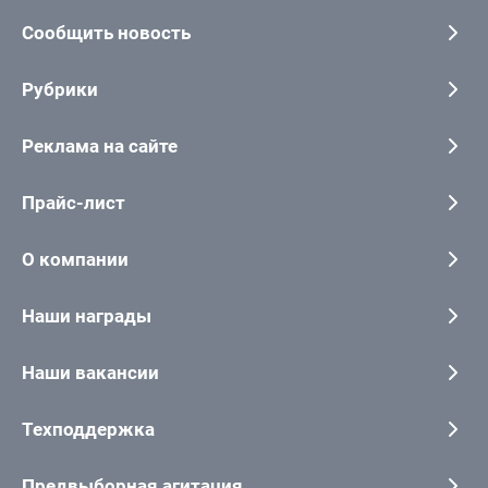
Сообщить новость
Рубрики
Реклама на сайте
Прайс-лист
О компании
Наши награды
Наши вакансии
Техподдержка
Предвыборная агитация