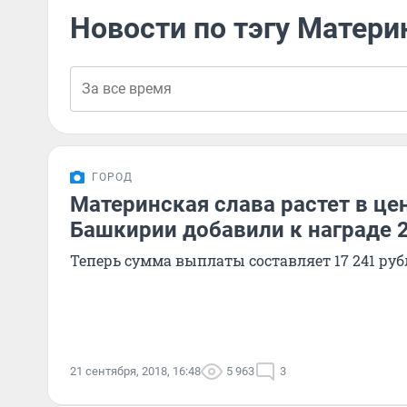
Новости по тэгу Матери
ГОРОД
Материнская слава растет в цен
Башкирии добавили к награде 
Теперь сумма выплаты составляет 17 241 руб
21 сентября, 2018, 16:48
5 963
3