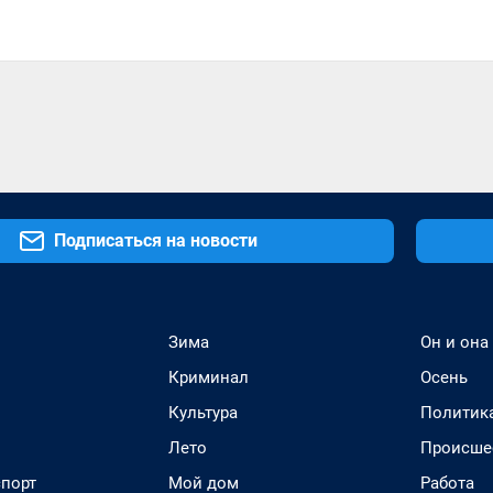
Подписаться на новости
Зима
Он и она
Криминал
Осень
Культура
Политик
Лето
Происше
спорт
Мой дом
Работа