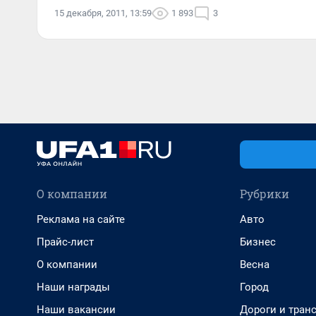
15 декабря, 2011, 13:59
1 893
3
О компании
Рубрики
Реклама на сайте
Авто
Прайс-лист
Бизнес
О компании
Весна
Наши награды
Город
Наши вакансии
Дороги и тран