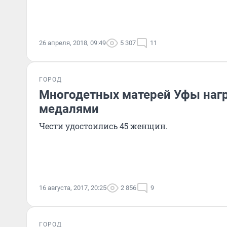
26 апреля, 2018, 09:49
5 307
11
ГОРОД
Многодетных матерей Уфы наг
медалями
Чести удостоились 45 женщин.
16 августа, 2017, 20:25
2 856
9
ГОРОД