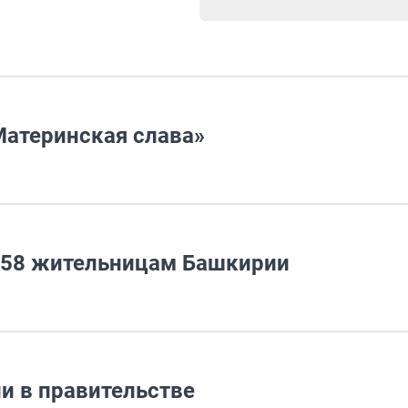
атеринская слава»
 58 жительницам Башкирии
и в правительстве