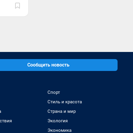
Сообщить новость
Спорт
Стиль и красота
а
Страна и мир
ствия
Экология
Экономика