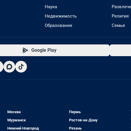
Наука
Развлеч
Недвижимость
Религия
Образование
Семья
Google Play
Москва
Пермь
Мурманск
Ростов-на-Дону
Нижний Новгород
Рязань