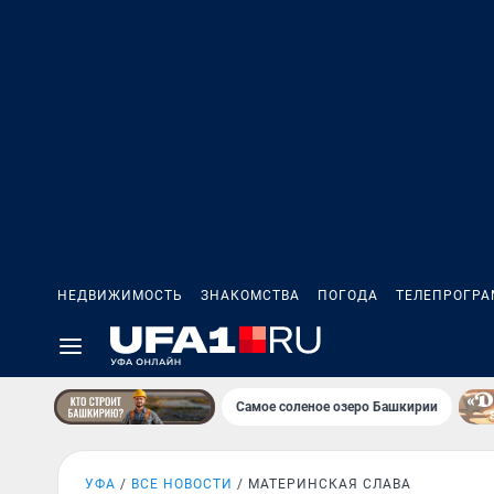
НЕДВИЖИМОСТЬ
ЗНАКОМСТВА
ПОГОДА
ТЕЛЕПРОГР
Самое соленое озеро Башкирии
УФА
ВСЕ НОВОСТИ
МАТЕРИНСКАЯ СЛАВА