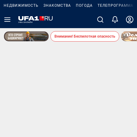
НЕДВИЖИМОСТЬ
ЗНАКОМСТВА
ПОГОДА
ТЕЛЕПРОГРАММА
Внимание! Беспилотная опасность