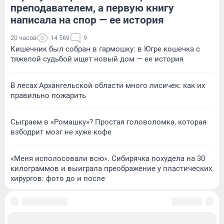
преподавателем, а первую книгу
написала на спор — ее история
20 часов
14 569
9
Кишечник был собран в гармошку: в Югре кошечка с
тяжелой судьбой ищет новый дом — ее история
В лесах Архангельской области много лисичек: как их
правильно пожарить
Сыграем в «Ромашку»? Простая головоломка, которая
взбодрит мозг не хуже кофе
«Меня исполосовали всю». Сибирячка похудела на 30
килограммов и выиграла преображение у пластических
хирургов: фото до и после