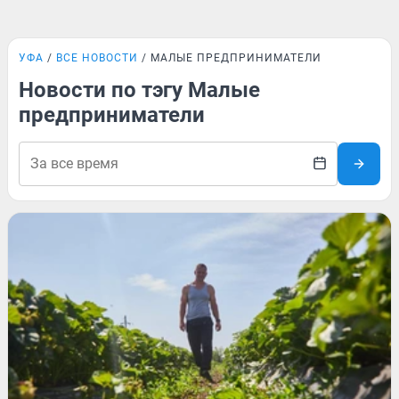
УФА
ВСЕ НОВОСТИ
МАЛЫЕ ПРЕДПРИНИМАТЕЛИ
Новости по тэгу Малые
предприниматели