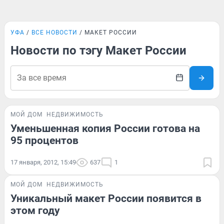
УФА
ВСЕ НОВОСТИ
МАКЕТ РОССИИ
Новости по тэгу Макет России
МОЙ ДОМ
НЕДВИЖИМОСТЬ
Уменьшенная копия России готова на
95 процентов
17 января, 2012, 15:49
637
1
МОЙ ДОМ
НЕДВИЖИМОСТЬ
Уникальный макет России появится в
этом году