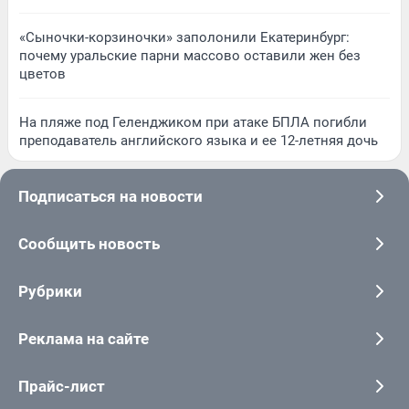
«Сыночки-корзиночки» заполонили Екатеринбург:
почему уральские парни массово оставили жен без
цветов
На пляже под Геленджиком при атаке БПЛА погибли
преподаватель английского языка и ее 12-летняя дочь
Подписаться на новости
Сообщить новость
Рубрики
Реклама на сайте
Прайс-лист