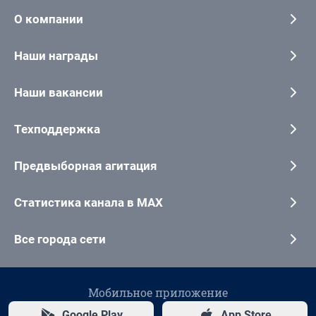
О компании
Наши награды
Наши вакансии
Техподдержка
Предвыборная агитация
Статистика канала в MAX
Все города сети
Мобильное приложение
Google Play
App Store