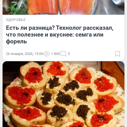
ЗДОРОВЬЕ
Есть ли разница? Технолог рассказал,
что полезнее и вкуснее: семга или
форель
26 января, 2026, 15:00
1 890
5