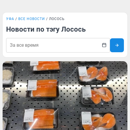
УФА
ВСЕ НОВОСТИ
ЛОСОСЬ
Новости по тэгу Лосось