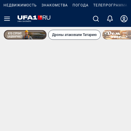
НЕДВИЖИМОСТЬ
ЗНАКОМСТВА
ПОГОДА
ТЕЛЕПРОГРАММА
Дроны атаковали Татарию