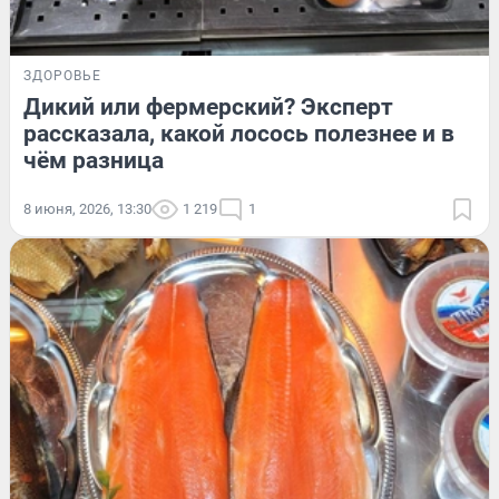
ЗДОРОВЬЕ
Дикий или фермерский? Эксперт
рассказала, какой лосось полезнее и в
чём разница
8 июня, 2026, 13:30
1 219
1