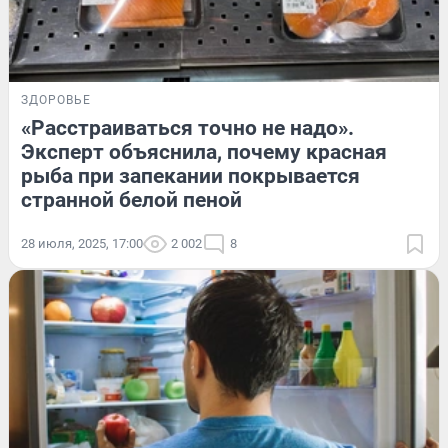
ЗДОРОВЬЕ
«Расстраиваться точно не надо».
Эксперт объяснила, почему красная
рыба при запекании покрывается
странной белой пеной
28 июля, 2025, 17:00
2 002
8