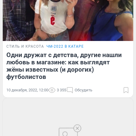
СТИЛЬ И КРАСОТА
ЧМ-2022 В КАТАРЕ
Одни дружат с детства, другие нашли
любовь в магазине: как выглядят
жёны известных (и дорогих)
футболистов
10 декабря, 2022, 12:00
3 355
Обсудить