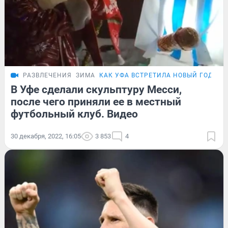
РАЗВЛЕЧЕНИЯ
ЗИМА
КАК УФА ВСТРЕТИЛА НОВЫЙ ГОД
В Уфе сделали скульптуру Месси,
после чего приняли ее в местный
футбольный клуб. Видео
30 декабря, 2022, 16:05
3 853
4