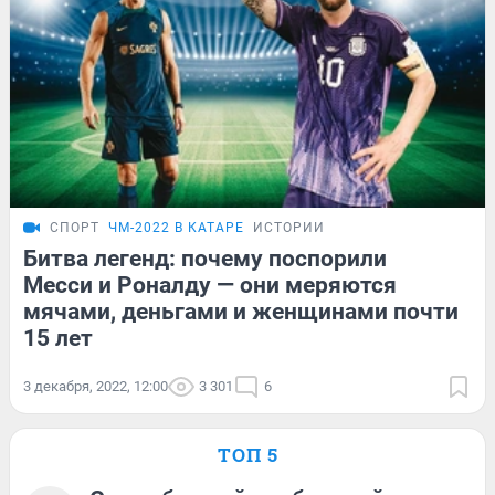
СПОРТ
ЧМ-2022 В КАТАРЕ
ИСТОРИИ
Битва легенд: почему поспорили
Месси и Роналду — они меряются
мячами, деньгами и женщинами почти
15 лет
3 декабря, 2022, 12:00
3 301
6
ТОП 5