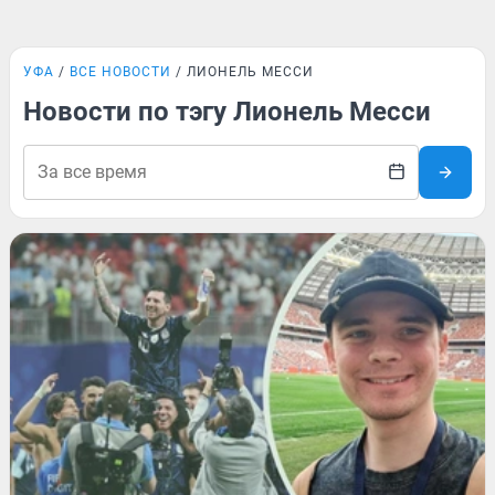
УФА
ВСЕ НОВОСТИ
ЛИОНЕЛЬ МЕССИ
Новости по тэгу Лионель Месси