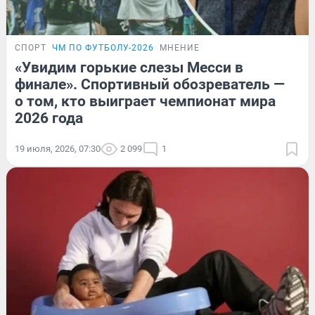
СПОРТ
ЧМ ПО ФУТБОЛУ-2026
МНЕНИЕ
«Увидим горькие слезы Месси в
финале». Спортивный обозреватель —
о том, кто выиграет чемпионат мира
2026 года
19 июля, 2026, 07:30
2 099
1