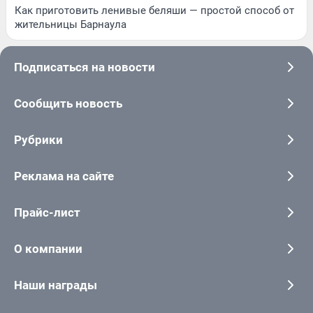
Как приготовить ленивые беляши — простой способ от
жительницы Барнаула
Подписаться на новости
Сообщить новость
Рубрики
Реклама на сайте
Прайс-лист
О компании
Наши награды