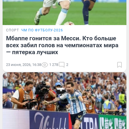
СПОРТ
ЧМ ПО ФУТБОЛУ-2026
Мбаппе гонится за Месси. Кто больше
всех забил голов на чемпионатах мира
— пятерка лучших
23 июня, 2026, 16:38
1 278
2