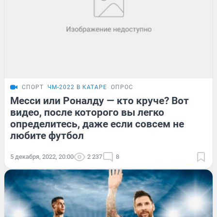
СПОРТ
ЧМ-2022 В КАТАРЕ
ОПРОС
Месси или Роналду — кто круче? Вот
видео, после которого вы легко
определитесь, даже если совсем не
любите футбол
5 декабря, 2022, 20:00
2 237
8