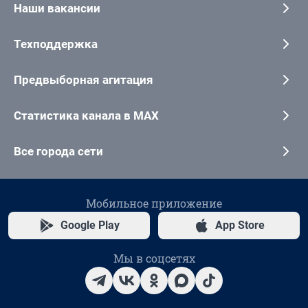
Наши вакансии
Техподдержка
Предвыборная агитация
Статистика канала в MAX
Все города сети
Мобильное приложение
Google Play
App Store
Мы в соцсетях