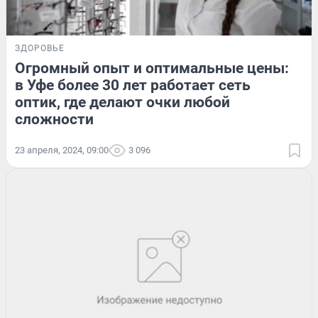
ЗДОРОВЬЕ
Огромный опыт и оптимальные цены:
в Уфе более 30 лет работает сеть
оптик, где делают очки любой
сложности
23 апреля, 2024, 09:00
3 096