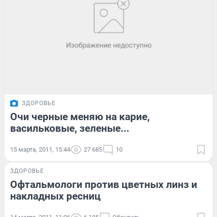
ЗДОРОВЬЕ
Очи черные меняю на карие,
васильковые, зеленые...
15 марта, 2011, 15:44
27 685
10
ЗДОРОВЬЕ
Офтальмологи против цветных линз и
накладных ресниц