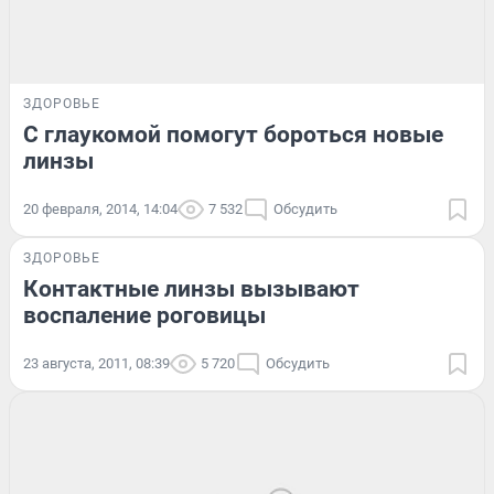
ЗДОРОВЬЕ
С глаукомой помогут бороться новые
линзы
20 февраля, 2014, 14:04
7 532
Обсудить
ЗДОРОВЬЕ
Контактные линзы вызывают
воспаление роговицы
23 августа, 2011, 08:39
5 720
Обсудить