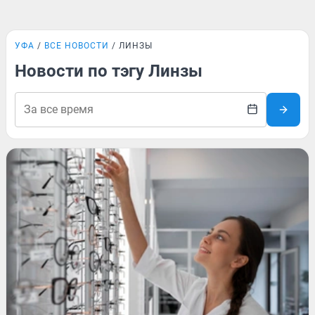
УФА
ВСЕ НОВОСТИ
ЛИНЗЫ
Новости по тэгу Линзы