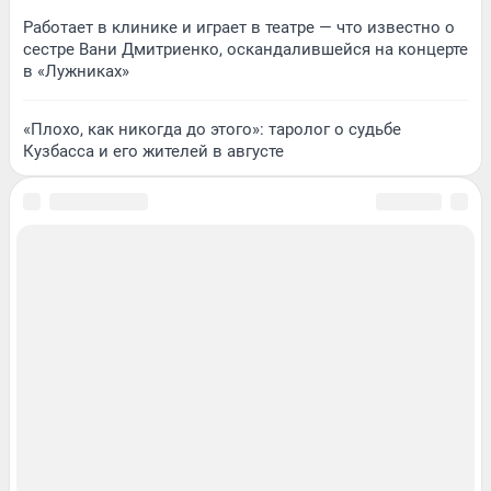
Работает в клинике и играет в театре — что известно о
сестре Вани Дмитриенко, оскандалившейся на концерте
в «Лужниках»
«Плохо, как никогда до этого»: таролог о судьбе
Кузбасса и его жителей в августе