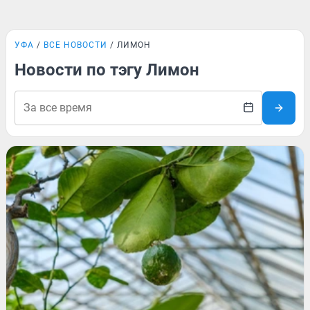
УФА
ВСЕ НОВОСТИ
ЛИМОН
Новости по тэгу Лимон