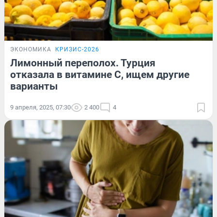
ЭКОНОМИКА
КРИЗИС-2026
Лимонный переполох. Турция
отказала в витамине С, ищем другие
варианты
9 апреля, 2025, 07:30
2 400
4