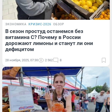
ЭКОНОМИКА
КРИЗИС-2026
ОБЗОР
В сезон простуд останемся без
витамина C? Почему в России
дорожают лимоны и станут ли они
дефицитом
28 ноября, 2025, 07:30
2 562
8