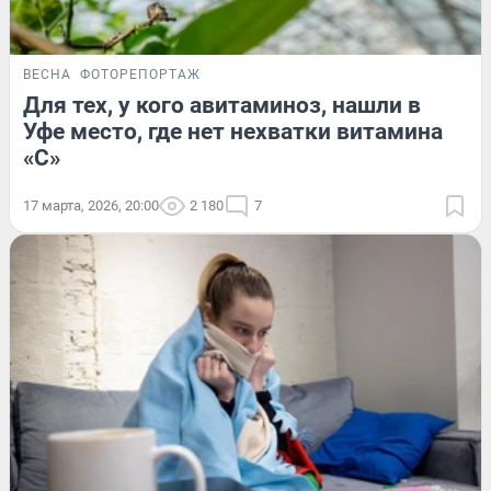
ВЕСНА
ФОТОРЕПОРТАЖ
Для тех, у кого авитаминоз, нашли в
Уфе место, где нет нехватки витамина
«С»
17 марта, 2026, 20:00
2 180
7