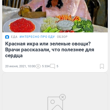
ЕДА
ИНТЕРЕСНО ПРО ЕДУ
ОБЗОР
Красная икра или зеленые овощи?
Врачи рассказали, что полезнее для
сердца
20 июня, 2021, 10:00
5 334
5