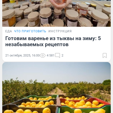
ЕДА
ЧТО ПРИГОТОВИТЬ
ИНСТРУКЦИЯ
Готовим варенье из тыквы на зиму: 5
незабываемых рецептов
21 октября, 2025, 16:00
4 581
2