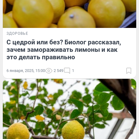
ЗДОРОВЬЕ
С цедрой или без? Биолог рассказал,
зачем замораживать лимоны и как
это делать правильно
6 января, 2025, 15:00
2 549
1