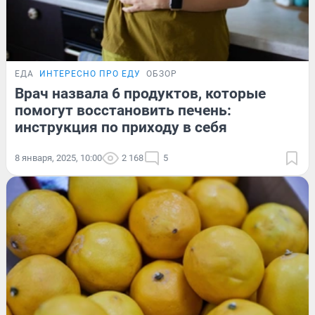
ЕДА
ИНТЕРЕСНО ПРО ЕДУ
ОБЗОР
Врач назвала 6 продуктов, которые
помогут восстановить печень:
инструкция по приходу в себя
8 января, 2025, 10:00
2 168
5