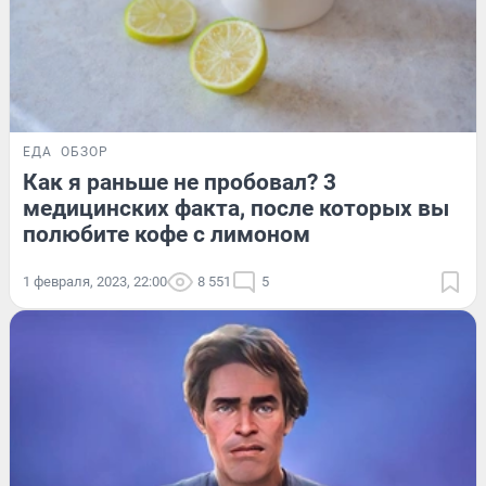
ЕДА
ОБЗОР
Как я раньше не пробовал? 3
медицинских факта, после которых вы
полюбите кофе с лимоном
1 февраля, 2023, 22:00
8 551
5