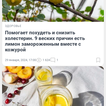
ЗДОРОВЬЕ
Помогает похудеть и снизить
холестерин. 9 веских причин есть
лимон замороженным вместе с
кожурой
29 января, 2024, 17:00
1 624
1