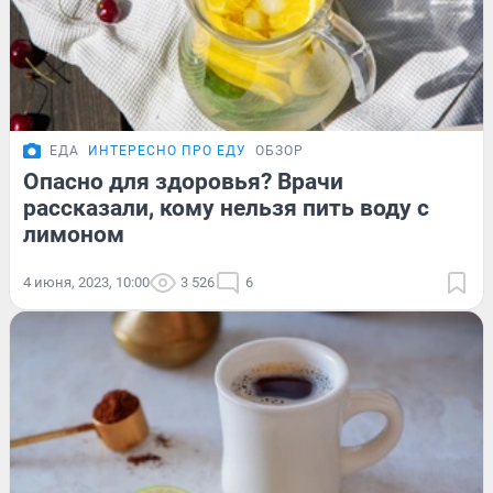
ЕДА
ИНТЕРЕСНО ПРО ЕДУ
ОБЗОР
Опасно для здоровья? Врачи
рассказали, кому нельзя пить воду с
лимоном
4 июня, 2023, 10:00
3 526
6