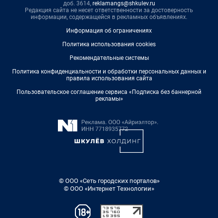
доб. 3614,
reklamangs@shkulev.ru
Редакция сайта не несет ответственности за достоверность
информации, содержащейся в рекламных объявлениях.
Информация об ограничениях
Политика использования cookies
Рекомендательные системы
Политика конфиденциальности и обработки персональных данных и
правила использования сайта
Пользовательское соглашение сервиса «Подписка без баннерной
рекламы»
© ООО «Сеть городских порталов»
© ООО «Интернет Технологии»