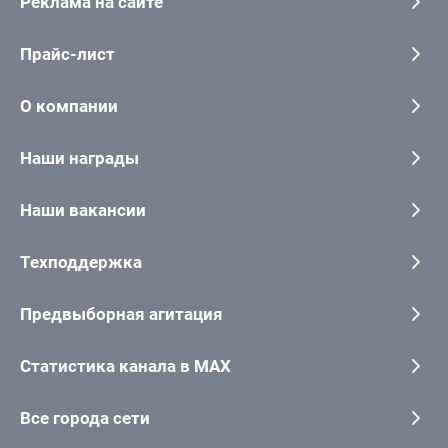
Реклама на сайте
Прайс-лист
О компании
Наши награды
Наши вакансии
Техподдержка
Предвыборная агитация
Статистика канала в MAX
Все города сети