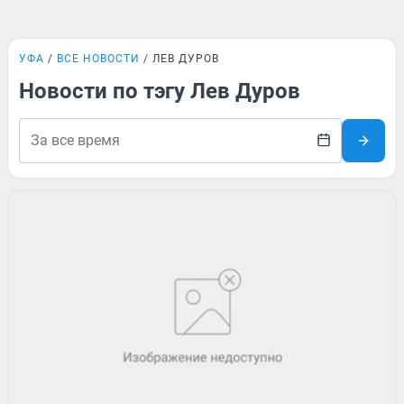
УФА
ВСЕ НОВОСТИ
ЛЕВ ДУРОВ
Новости по тэгу Лев Дуров