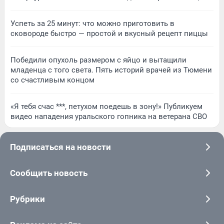
Успеть за 25 минут: что можно приготовить в
сковороде быстро — простой и вкусный рецепт пиццы
Победили опухоль размером с яйцо и вытащили
младенца с того света. Пять историй врачей из Тюмени
со счастливым концом
«Я тебя счас ***, петухом поедешь в зону!» Публикуем
видео нападения уральского гопника на ветерана СВО
Подписаться на новости
Сообщить новость
Рубрики