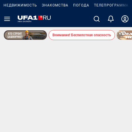
НЕДВИЖИМОСТЬ
ЗНАКОМСТВА
ПОГОДА
ТЕЛЕПРОГРАММА
Внимание! Беспилотная опасность