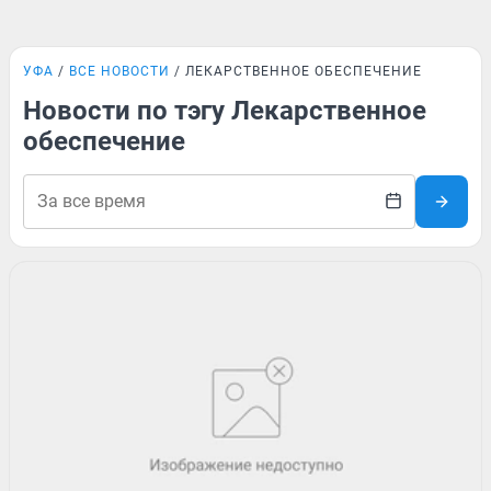
УФА
ВСЕ НОВОСТИ
ЛЕКАРСТВЕННОЕ ОБЕСПЕЧЕНИЕ
Новости по тэгу Лекарственное
обеспечение