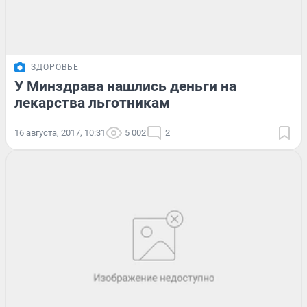
ЗДОРОВЬЕ
У Минздрава нашлись деньги на
лекарства льготникам
16 августа, 2017, 10:31
5 002
2