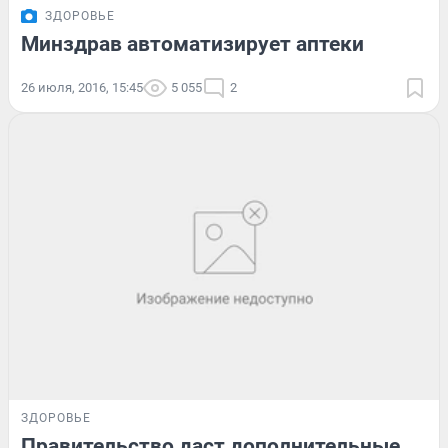
ЗДОРОВЬЕ
Минздрав автоматизирует аптеки
26 июля, 2016, 15:45
5 055
2
ЗДОРОВЬЕ
Правительство даст дополнительные