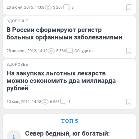
23 июня, 2015, 11:08
3 207
3
ЗДОРОВЬЕ
В России сформируют регистр
больных орфанными заболеваниями
28 апреля, 2012, 14:12
5 566
Обсудить
ЗДОРОВЬЕ
На закупках льготных лекарств
можно сэкономить два миллиарда
рублей
10 мая, 2011, 14:18
6 553
1
ТОП 5
Север бедный, юг богатый:
1