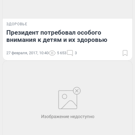
ЗДОРОВЬЕ
Президент потребовал особого
внимания к детям и их здоровью
27 февраля, 2017, 10:40
5 653
3