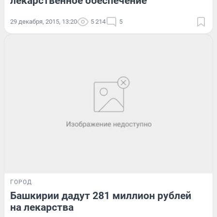
лекарственное обеспечение
29 декабря, 2015, 13:20
5 214
5
ГОРОД
Башкирии дадут 281 миллион рублей
на лекарства