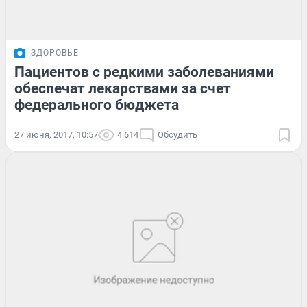
ЗДОРОВЬЕ
Пациентов с редкими заболеваниями
обеспечат лекарствами за счет
федерального бюджета
27 июня, 2017, 10:57
4 614
Обсудить