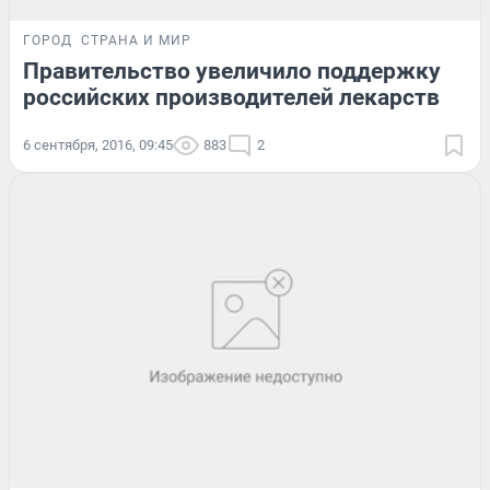
ГОРОД
СТРАНА И МИР
Правительство увеличило поддержку
российских производителей лекарств
6 сентября, 2016, 09:45
883
2