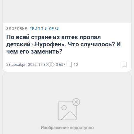
ЗДОРОВЬЕ
ГРИПП И ОРВИ
По всей стране из аптек пропал
детский «Нурофен». Что случилось? И
чем его заменить?
23 декабря, 2022, 17:30
3 657
10