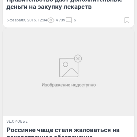
деньги на закупку лекарств
5 февраля, 2016, 12:04
4 739
6
ЗДОРОВЬЕ
Россияне чаще стали жаловаться на