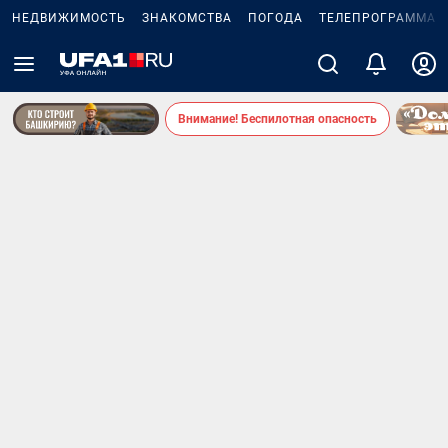
НЕДВИЖИМОСТЬ
ЗНАКОМСТВА
ПОГОДА
ТЕЛЕПРОГРАММА
Внимание! Беспилотная опасность