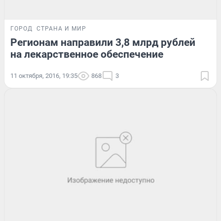
ГОРОД
СТРАНА И МИР
Регионам направили 3,8 млрд рублей
на лекарственное обеспечение
11 октября, 2016, 19:35
868
3