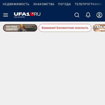
НЕДВИЖИМОСТЬ
ЗНАКОМСТВА
ПОГОДА
ТЕЛЕПРОГРАММА
Внимание! Беспилотная опасность