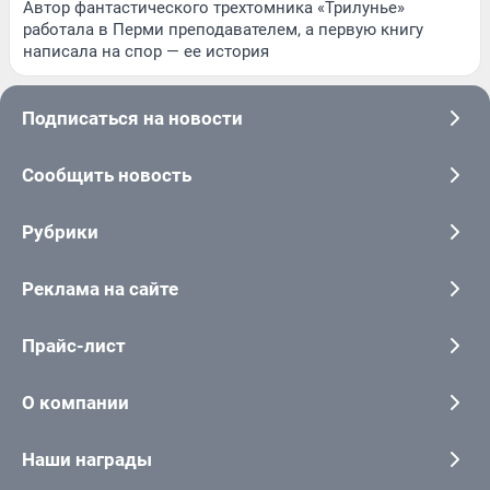
Автор фантастического трехтомника «Трилунье»
работала в Перми преподавателем, а первую книгу
написала на спор — ее история
Подписаться на новости
Сообщить новость
Рубрики
Реклама на сайте
Прайс-лист
О компании
Наши награды