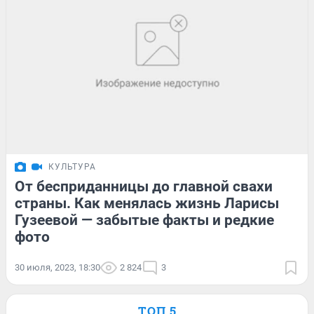
КУЛЬТУРА
От бесприданницы до главной свахи
страны. Как менялась жизнь Ларисы
Гузеевой — забытые факты и редкие
фото
30 июля, 2023, 18:30
2 824
3
ТОП 5