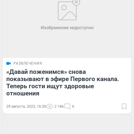
РАЗВЛЕЧЕНИЯ
«Давай поженимся» снова
показывают в эфире Первого канала.
Теперь гости ищут здоровые
отношения
29 августа, 2023, 16:30
2 186
6