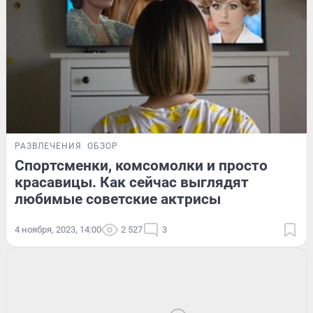
РАЗВЛЕЧЕНИЯ
ОБЗОР
Спортсменки, комсомолки и просто
красавицы. Как сейчас выглядят
любимые советские актрисы
4 ноября, 2023, 14:00
2 527
3