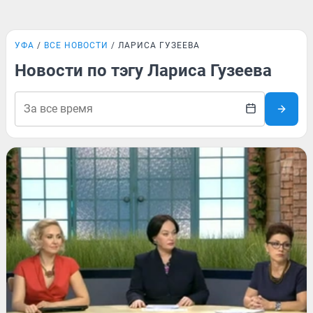
УФА
ВСЕ НОВОСТИ
ЛАРИСА ГУЗЕЕВА
Новости по тэгу Лариса Гузеева