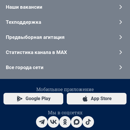
Наши вакансии
Техподдержка
Предвыборная агитация
Статистика канала в MAX
Все города сети
Мобильное приложение
Google Play
App Store
Мы в соцсетях