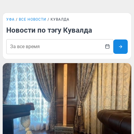
УФА
ВСЕ НОВОСТИ
КУВАЛДА
Новости по тэгу Кувалда