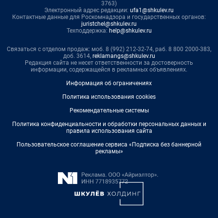
3763)
Электронный адрес редакции:
ufa1@shkulev.ru
Контактные данные для Роскомнадзора и государственных органов:
juristchel@shkulev.ru
Техподдержка:
help@shkulev.ru
Связаться с отделом продаж: моб. 8 (992) 212-32-74, раб. 8 800 2000-383,
доб. 3614,
reklamangs@shkulev.ru
Редакция сайта не несет ответственности за достоверность
информации, содержащейся в рекламных объявлениях.
Информация об ограничениях
Политика использования cookies
Рекомендательные системы
Политика конфиденциальности и обработки персональных данных и
правила использования сайта
Пользовательское соглашение сервиса «Подписка без баннерной
рекламы»