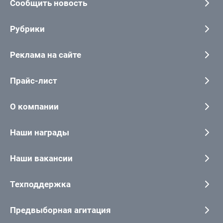
Сообщить новость
Рубрики
Реклама на сайте
Прайс-лист
О компании
Наши награды
Наши вакансии
Техподдержка
Предвыборная агитация