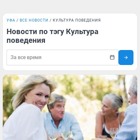
УФА
ВСЕ НОВОСТИ
КУЛЬТУРА ПОВЕДЕНИЯ
Новости по тэгу Культура
поведения