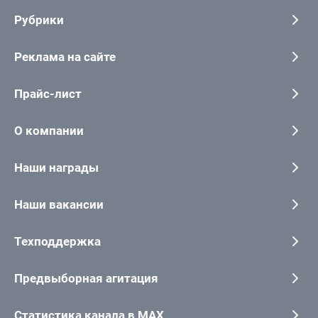
Рубрики
Реклама на сайте
Прайс-лист
О компании
Наши награды
Наши вакансии
Техподдержка
Предвыборная агитация
Статистика канала в MAX