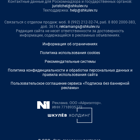
Контактные данные для Роскомнадзора и государственных органов:
juristchel@shkulev.ru
Техподдержка:
help@shkulev.ru
Связаться с отделом продаж: моб. 8 (992) 212-32-74, раб. 8 800 2000-383,
доб. 3614,
reklamangs@shkulev.ru
Редакция сайта не несет ответственности за достоверность
информации, содержащейся в рекламных объявлениях.
Информация об ограничениях
Политика использования cookies
Рекомендательные системы
Политика конфиденциальности и обработки персональных данных и
правила использования сайта
Пользовательское соглашение сервиса «Подписка без баннерной
рекламы»