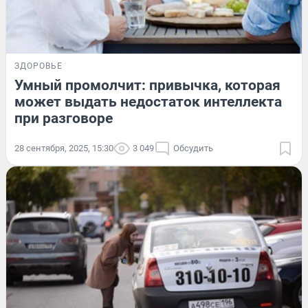
ЗДОРОВЬЕ
Умный промолчит: привычка, которая
может выдать недостаток интеллекта
при разговоре
28 сентября, 2025, 15:30
3 049
Обсудить