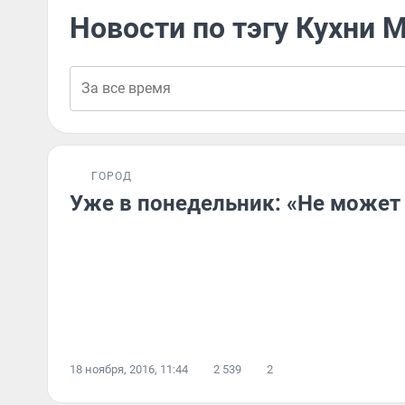
Новости по тэгу Кухни 
ГОРОД
Уже в понедельник: «Не может
18 ноября, 2016, 11:44
2 539
2