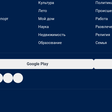
Культура
Политик
Лето
Происше
спорт
Мой дом
Работа
Наука
Развлеч
Недвижимость
Религия
Образование
Семья
Google Play