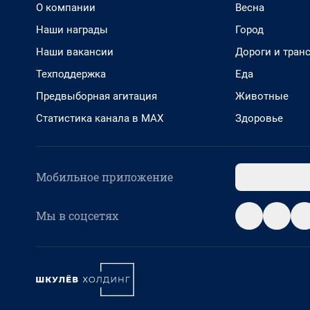
О компании
Весна
Наши награды
Город
Наши вакансии
Дороги и тран
Техподдержка
Еда
Предвыборная агитация
Животные
Статистика канала в MAX
Здоровье
Мобильное приложение
Мы в соцсетях