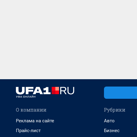
О компании
Рубрики
Реклама на сайте
Авто
Прайс-лист
Бизнес