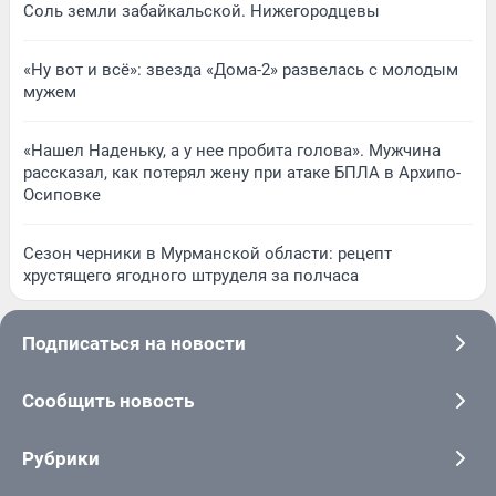
Соль земли забайкальской. Нижегородцевы
«Ну вот и всё»: звезда «Дома-2» развелась с молодым
мужем
«Нашел Наденьку, а у нее пробита голова». Мужчина
рассказал, как потерял жену при атаке БПЛА в Архипо-
Осиповке
Сезон черники в Мурманской области: рецепт
хрустящего ягодного штруделя за полчаса
Подписаться на новости
Сообщить новость
Рубрики