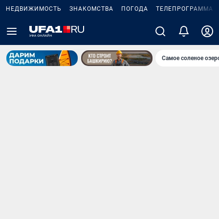
НЕДВИЖИМОСТЬ
ЗНАКОМСТВА
ПОГОДА
ТЕЛЕПРОГРАММА
Самое соленое озе