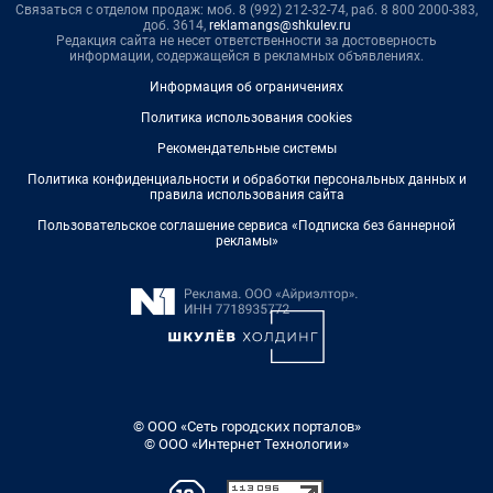
Связаться с отделом продаж: моб. 8 (992) 212-32-74, раб. 8 800 2000-383,
доб. 3614,
reklamangs@shkulev.ru
Редакция сайта не несет ответственности за достоверность
информации, содержащейся в рекламных объявлениях.
Информация об ограничениях
Политика использования cookies
Рекомендательные системы
Политика конфиденциальности и обработки персональных данных и
правила использования сайта
Пользовательское соглашение сервиса «Подписка без баннерной
рекламы»
© ООО «Сеть городских порталов»
© ООО «Интернет Технологии»