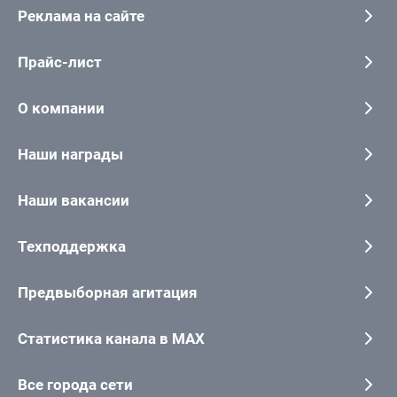
Реклама на сайте
Прайс-лист
О компании
Наши награды
Наши вакансии
Техподдержка
Предвыборная агитация
Статистика канала в MAX
Все города сети