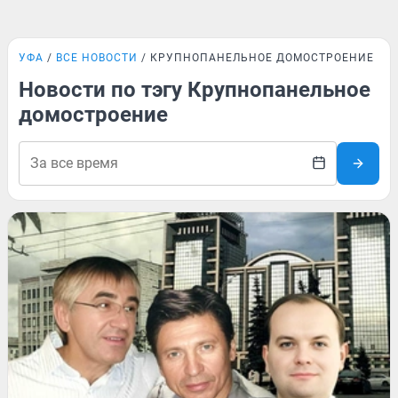
УФА
ВСЕ НОВОСТИ
КРУПНОПАНЕЛЬНОЕ ДОМОСТРОЕНИЕ
Новости по тэгу Крупнопанельное
домостроение