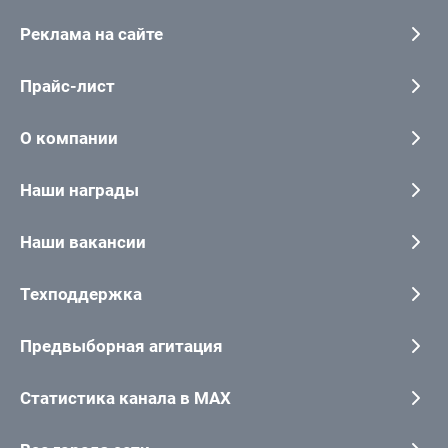
Реклама на сайте
Прайс-лист
О компании
Наши награды
Наши вакансии
Техподдержка
Предвыборная агитация
Статистика канала в MAX