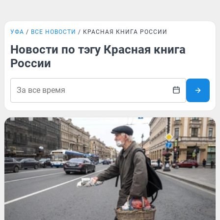
УФА
ВСЕ НОВОСТИ
КРАСНАЯ КНИГА РОССИИ
Новости по тэгу Красная книга
России