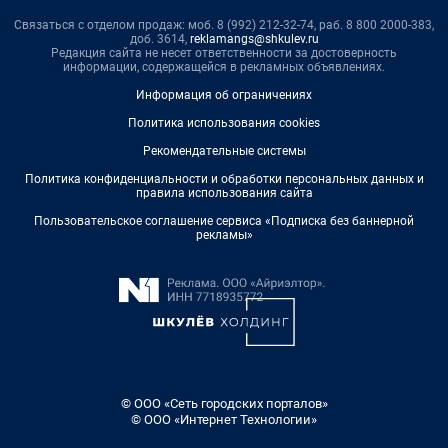
Связаться с отделом продаж: моб. 8 (992) 212-32-74, раб. 8 800 2000-383,
доб. 3614,
reklamangs@shkulev.ru
Редакция сайта не несет ответственности за достоверность
информации, содержащейся в рекламных объявлениях.
Информация об ограничениях
Политика использования cookies
Рекомендательные системы
Политика конфиденциальности и обработки персональных данных и
правила использования сайта
Пользовательское соглашение сервиса «Подписка без баннерной
рекламы»
© ООО «Сеть городских порталов»
© ООО «Интернет Технологии»