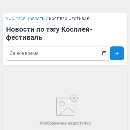
УФА
ВСЕ НОВОСТИ
КОСПЛЕЙ-ФЕСТИВАЛЬ
Новости по тэгу Косплей-
фестиваль