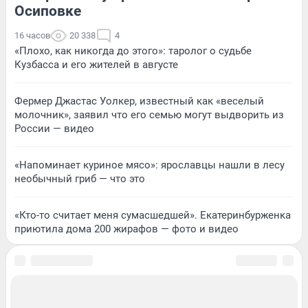
Осиповке
16 часов
20 338
4
«Плохо, как никогда до этого»: таролог о судьбе
Кузбасса и его жителей в августе
Фермер Джастас Уолкер, известный как «веселый
молочник», заявил что его семью могут выдворить из
России — видео
«Напоминает куриное мясо»: ярославцы нашли в лесу
необычный гриб — что это
«Кто-то считает меня сумасшедшей». Екатеринбурженка
приютила дома 200 жирафов — фото и видео