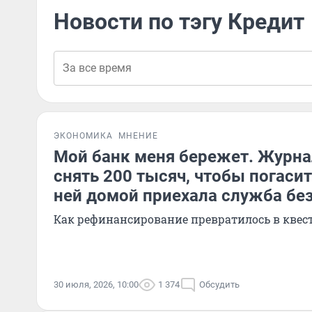
Новости по тэгу Кредит
ЭКОНОМИКА
МНЕНИЕ
Мой банк меня бережет. Журна
снять 200 тысяч, чтобы погасит
ней домой приехала служба бе
Как рефинансирование превратилось в квес
30 июля, 2026, 10:00
1 374
Обсудить