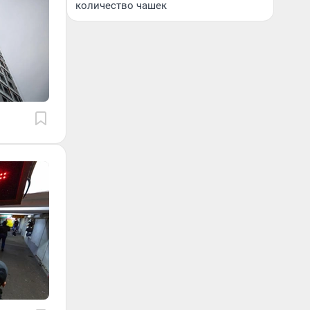
количество чашек