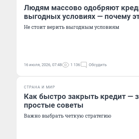
Людям массово одобряют кред
выгодных условиях — почему э
Не стоит верить выгодным условиям
16 июля, 2026, 07:48
1 136
Обсудить
СТРАНА И МИР
Как быстро закрыть кредит —
простые советы
Важно выбрать четкую стратегию