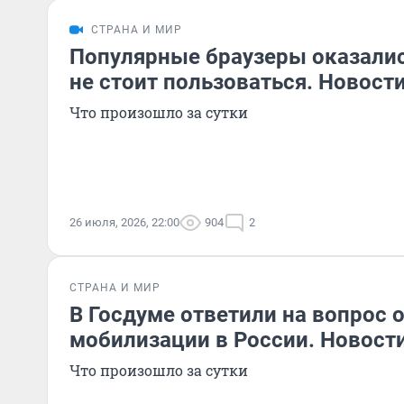
СТРАНА И МИР
Популярные браузеры оказалис
не стоит пользоваться. Новост
Что произошло за сутки
26 июля, 2026, 22:00
904
2
СТРАНА И МИР
В Госдуме ответили на вопрос 
мобилизации в России. Новост
Что произошло за сутки