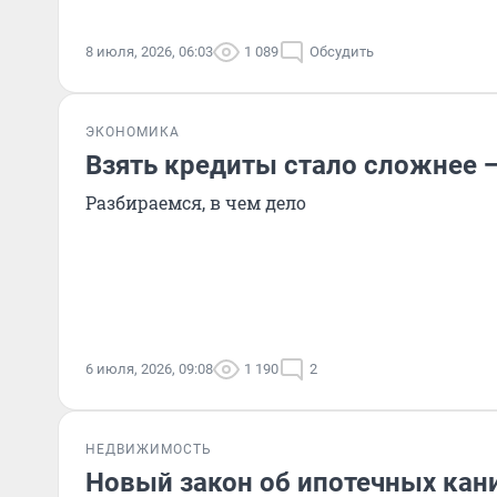
8 июля, 2026, 06:03
1 089
Обсудить
ЭКОНОМИКА
Взять кредиты стало сложнее 
Разбираемся, в чем дело
6 июля, 2026, 09:08
1 190
2
НЕДВИЖИМОСТЬ
Новый закон об ипотечных кан