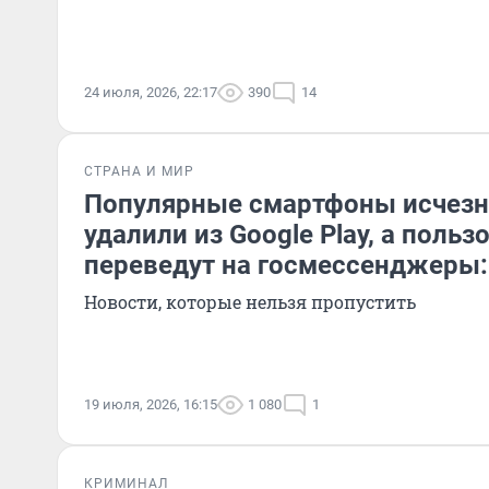
24 июля, 2026, 22:17
390
14
СТРАНА И МИР
Популярные смартфоны исчезн
удалили из Google Play, а польз
переведут на госмессенджеры:
Новости, которые нельзя пропустить
19 июля, 2026, 16:15
1 080
1
КРИМИНАЛ