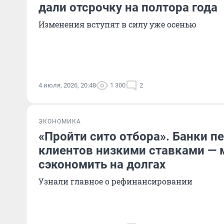
дали отсрочку на полтора года
Изменения вступят в силу уже осенью
4 июля, 2026, 20:48
1 300
2
ЭКОНОМИКА
«Пройти сито отбора». Банки 
клиентов низкими ставками — 
сэкономить на долгах
Узнали главное о рефинансировании