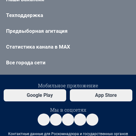
Техподдержка
Предвыборная агитация
Статистика канала в MAX
Все города сети
Мобильное приложение
Google Play
App Store
Мы в соцсетях
Контактные данные для Роскомнадзора и государственных органов