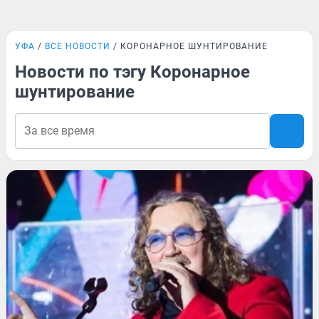
УФА
ВСЕ НОВОСТИ
КОРОНАРНОЕ ШУНТИРОВАНИЕ
Новости по тэгу Коронарное
шунтирование