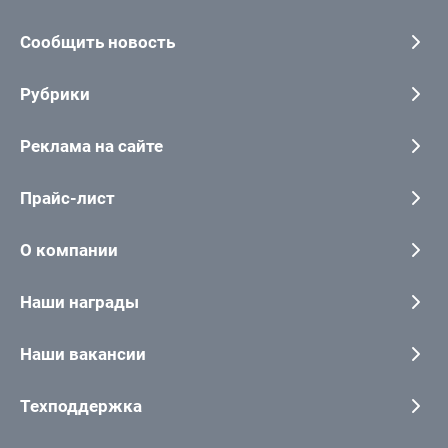
Сообщить новость
Рубрики
Реклама на сайте
Прайс-лист
О компании
Наши награды
Наши вакансии
Техподдержка