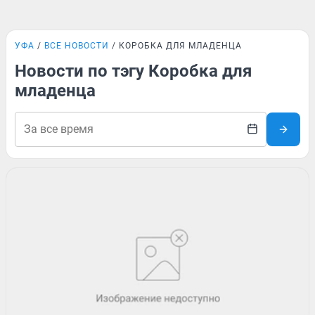
УФА
ВСЕ НОВОСТИ
КОРОБКА ДЛЯ МЛАДЕНЦА
Новости по тэгу Коробка для
младенца