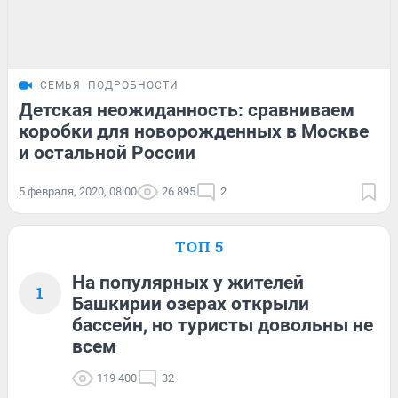
СЕМЬЯ
ПОДРОБНОСТИ
Детская неожиданность: сравниваем
коробки для новорожденных в Москве
и остальной России
5 февраля, 2020, 08:00
26 895
2
ТОП 5
На популярных у жителей
1
Башкирии озерах открыли
бассейн, но туристы довольны не
всем
119 400
32