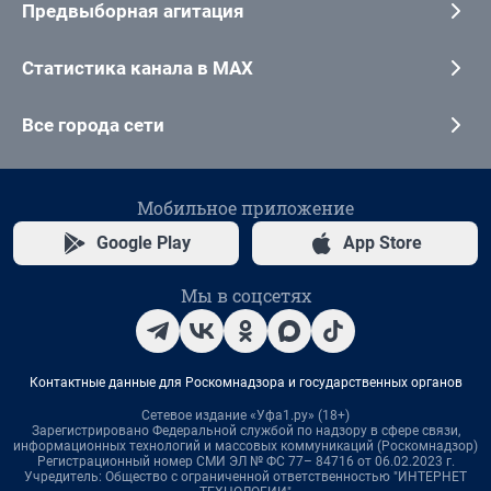
Предвыборная агитация
Статистика канала в MAX
Все города сети
Мобильное приложение
Google Play
App Store
Мы в соцсетях
Контактные данные для Роскомнадзора и государственных органов
Сетевое издание «Уфа1.ру» (18+)
Зарегистрировано Федеральной службой по надзору в сфере связи,
информационных технологий и массовых коммуникаций (Роскомнадзор)
Регистрационный номер СМИ ЭЛ № ФС 77– 84716 от 06.02.2023 г.
Учредитель: Общество с ограниченной ответственностью "ИНТЕРНЕТ