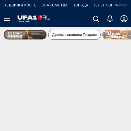
НЕДВИЖИМОСТЬ
ЗНАКОМСТВА
ПОГОДА
ТЕЛЕПРОГРАММА
Дроны атаковали Татарию