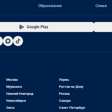
Образование
Семья
Google Play
Москва
Пермь
Мурманск
Ростов-на-Дону
Нижний Новгород
Рязань
Новосибирск
Самара
Омск
Санкт-Петербург