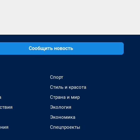
Сообщить новость
Спорт
Стиль и красота
а
Страна и мир
ствия
Экология
Экономика
ения
Спецпроекты