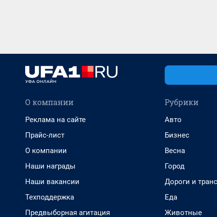
О компании
Рубрики
Реклама на сайте
Авто
Прайс-лист
Бизнес
О компании
Весна
Наши награды
Город
Наши вакансии
Дороги и тран
Техподдержка
Еда
Предвыборная агитация
Животные