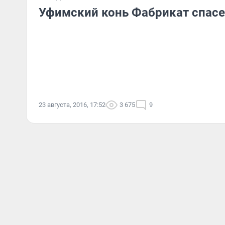
Уфимский конь Фабрикат спас
23 августа, 2016, 17:52
3 675
9