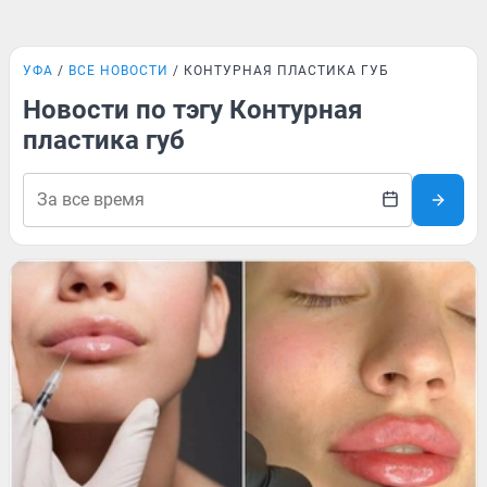
УФА
ВСЕ НОВОСТИ
КОНТУРНАЯ ПЛАСТИКА ГУБ
Новости по тэгу Контурная
пластика губ