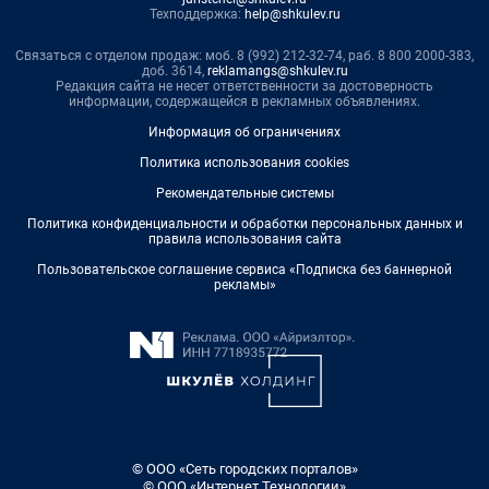
Техподдержка:
help@shkulev.ru
Связаться с отделом продаж: моб. 8 (992) 212-32-74, раб. 8 800 2000-383,
доб. 3614,
reklamangs@shkulev.ru
Редакция сайта не несет ответственности за достоверность
информации, содержащейся в рекламных объявлениях.
Информация об ограничениях
Политика использования cookies
Рекомендательные системы
Политика конфиденциальности и обработки персональных данных и
правила использования сайта
Пользовательское соглашение сервиса «Подписка без баннерной
рекламы»
© ООО «Сеть городских порталов»
© ООО «Интернет Технологии»