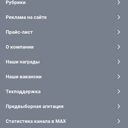
Рубрики
Реклама на сайте
Прайс-лист
О компании
Наши награды
Наши вакансии
Техподдержка
Предвыборная агитация
Статистика канала в MAX