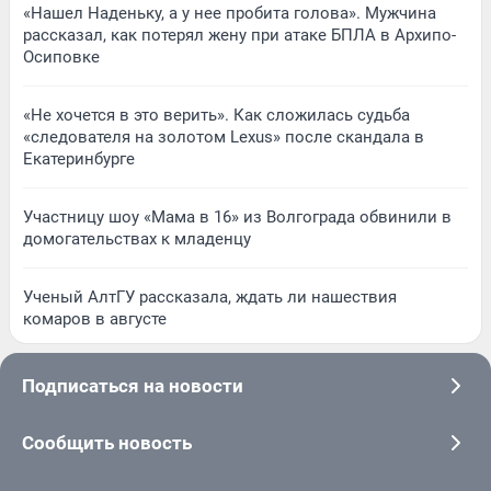
«Нашел Наденьку, а у нее пробита голова». Мужчина
рассказал, как потерял жену при атаке БПЛА в Архипо-
Осиповке
«Не хочется в это верить». Как сложилась судьба
«следователя на золотом Lexus» после скандала в
Екатеринбурге
Участницу шоу «Мама в 16» из Волгограда обвинили в
домогательствах к младенцу
Ученый АлтГУ рассказала, ждать ли нашествия
комаров в августе
Подписаться на новости
Сообщить новость