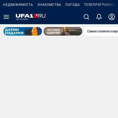
НЕДВИЖИМОСТЬ
ЗНАКОМСТВА
ПОГОДА
ТЕЛЕПРОГРАММА
Самое соленое озе