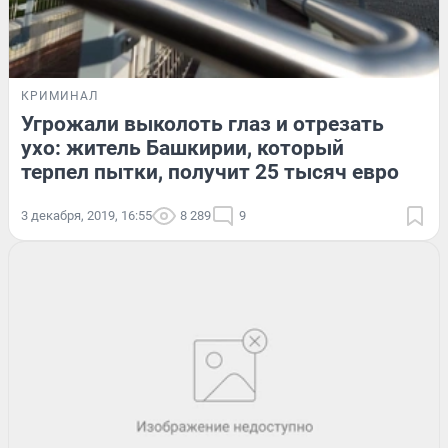
КРИМИНАЛ
Угрожали выколоть глаз и отрезать
ухо: житель Башкирии, который
терпел пытки, получит 25 тысяч евро
3 декабря, 2019, 16:55
8 289
9