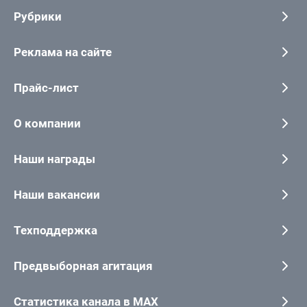
Рубрики
Реклама на сайте
Прайс-лист
О компании
Наши награды
Наши вакансии
Техподдержка
Предвыборная агитация
Статистика канала в MAX