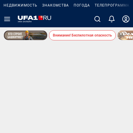
НЕДВИЖИМОСТЬ
ЗНАКОМСТВА
ПОГОДА
ТЕЛЕПРОГРАММА
Внимание! Беспилотная опасность