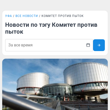
УФА
ВСЕ НОВОСТИ
КОМИТЕТ ПРОТИВ ПЫТОК
Новости по тэгу Комитет против
пыток