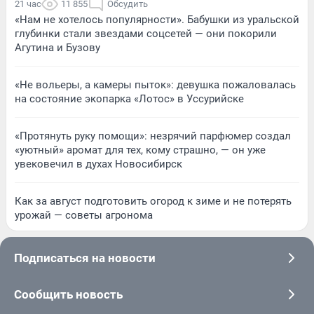
21 час
11 855
Обсудить
«Нам не хотелось популярности». Бабушки из уральской
глубинки стали звездами соцсетей — они покорили
Агутина и Бузову
«Не вольеры, а камеры пыток»: девушка пожаловалась
на состояние экопарка «Лотос» в Уссурийске
«Протянуть руку помощи»: незрячий парфюмер создал
«уютный» аромат для тех, кому страшно, — он уже
увековечил в духах Новосибирск
Как за август подготовить огород к зиме и не потерять
урожай — советы агронома
Подписаться на новости
Сообщить новость