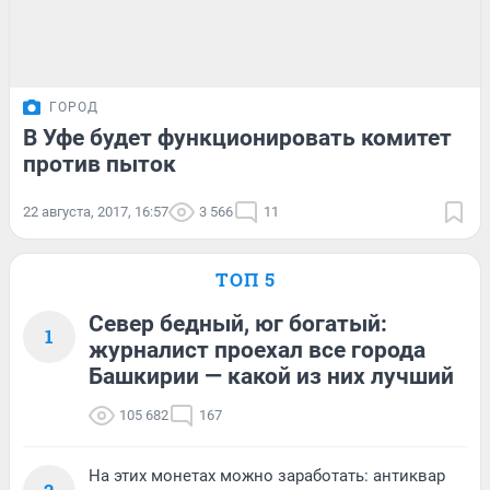
ГОРОД
В Уфе будет функционировать комитет
против пыток
22 августа, 2017, 16:57
3 566
11
ТОП 5
Север бедный, юг богатый:
1
журналист проехал все города
Башкирии — какой из них лучший
105 682
167
На этих монетах можно заработать: антиквар