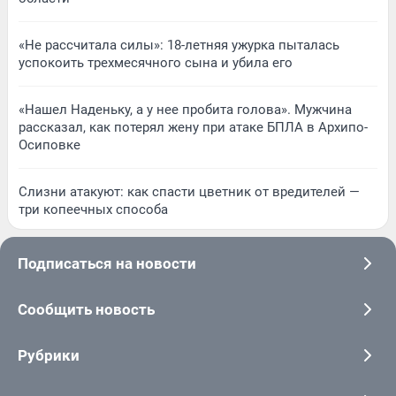
«Не рассчитала силы»: 18-летняя ужурка пыталась
успокоить трехмесячного сына и убила его
«Нашел Наденьку, а у нее пробита голова». Мужчина
рассказал, как потерял жену при атаке БПЛА в Архипо-
Осиповке
Слизни атакуют: как спасти цветник от вредителей —
три копеечных способа
Подписаться на новости
Сообщить новость
Рубрики