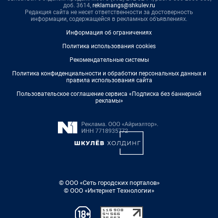
доб. 3614,
reklamangs@shkulev.ru
Редакция сайта не несет ответственности за достоверность
информации, содержащейся в рекламных объявлениях.
Информация об ограничениях
Политика использования cookies
Рекомендательные системы
Политика конфиденциальности и обработки персональных данных и
правила использования сайта
Пользовательское соглашение сервиса «Подписка без баннерной
рекламы»
© ООО «Сеть городских порталов»
© ООО «Интернет Технологии»