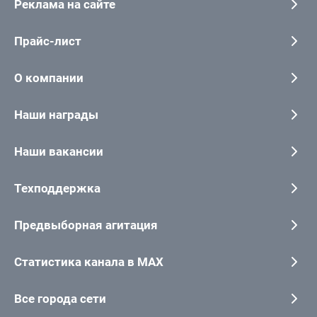
Реклама на сайте
Прайс-лист
О компании
Наши награды
Наши вакансии
Техподдержка
Предвыборная агитация
Статистика канала в MAX
Все города сети