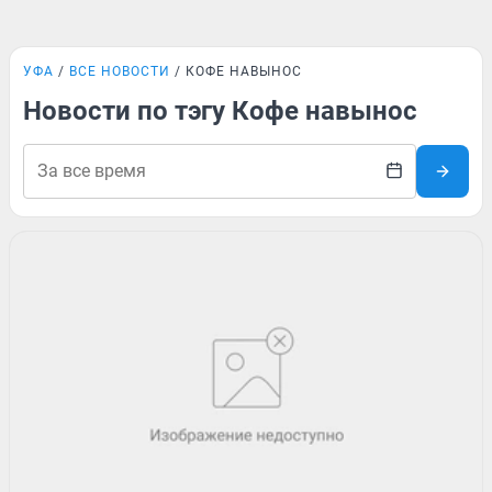
УФА
ВСЕ НОВОСТИ
КОФЕ НАВЫНОС
Новости по тэгу Кофе навынос