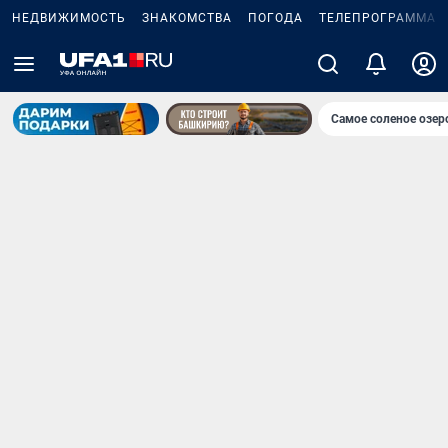
НЕДВИЖИМОСТЬ
ЗНАКОМСТВА
ПОГОДА
ТЕЛЕПРОГРАММА
Самое соленое озе