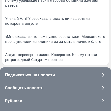
почему уральские парни массово оставили жен без
цветов
Ученый АлтГУ рассказала, ждать ли нашествия
комаров в августе
«Мне сказали, что нам нужно расстаться». Московского
врача уволили из клиники из-за мата в личном блоге
Август перевернет жизнь Козерогов. К чему готовит
ретроградный Сатурн — прогноз
Подписаться на новости
Сообщить новость
Рубрики