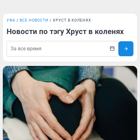
УФА
ВСЕ НОВОСТИ
ХРУСТ В КОЛЕНЯХ
Новости по тэгу Хруст в коленях