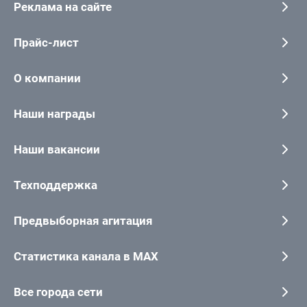
Реклама на сайте
Прайс-лист
О компании
Наши награды
Наши вакансии
Техподдержка
Предвыборная агитация
Статистика канала в MAX
Все города сети