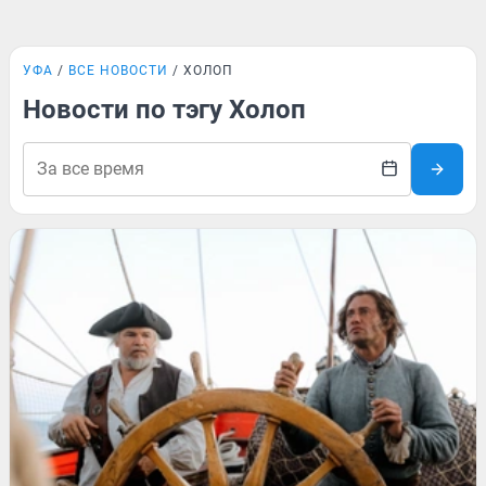
УФА
ВСЕ НОВОСТИ
ХОЛОП
Новости по тэгу Холоп