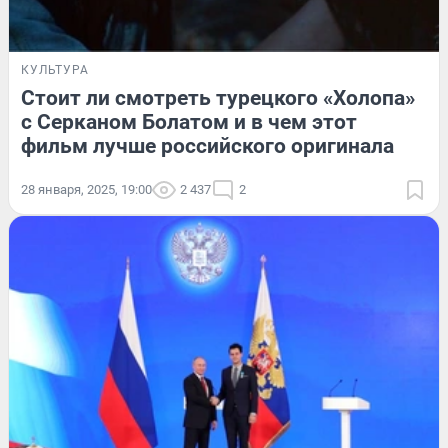
КУЛЬТУРА
Стоит ли смотреть турецкого «Холопа»
с Серканом Болатом и в чем этот
фильм лучше российского оригинала
28 января, 2025, 19:00
2 437
2