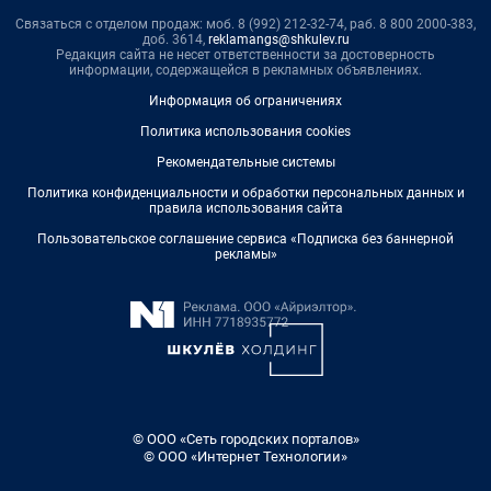
Связаться с отделом продаж: моб. 8 (992) 212-32-74, раб. 8 800 2000-383,
доб. 3614,
reklamangs@shkulev.ru
Редакция сайта не несет ответственности за достоверность
информации, содержащейся в рекламных объявлениях.
Информация об ограничениях
Политика использования cookies
Рекомендательные системы
Политика конфиденциальности и обработки персональных данных и
правила использования сайта
Пользовательское соглашение сервиса «Подписка без баннерной
рекламы»
© ООО «Сеть городских порталов»
© ООО «Интернет Технологии»