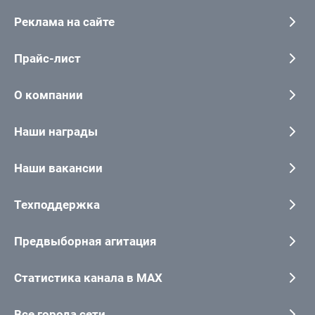
Реклама на сайте
Прайс-лист
О компании
Наши награды
Наши вакансии
Техподдержка
Предвыборная агитация
Статистика канала в MAX
Все города сети