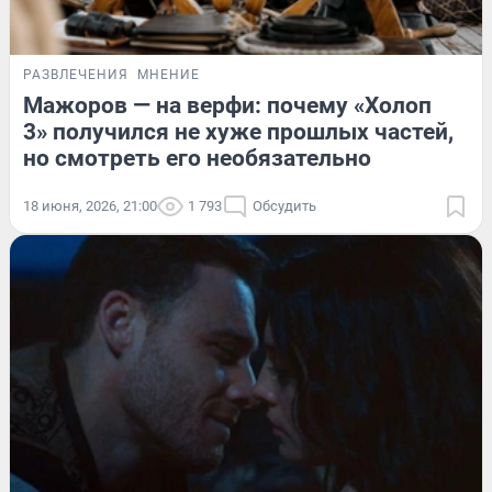
РАЗВЛЕЧЕНИЯ
МНЕНИЕ
Мажоров — на верфи: почему «Холоп
3» получился не хуже прошлых частей,
но смотреть его необязательно
18 июня, 2026, 21:00
1 793
Обсудить