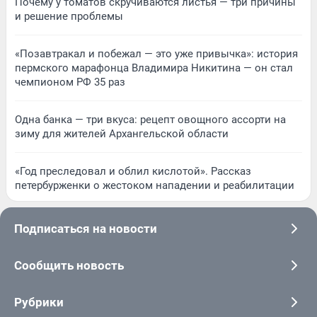
Почему у томатов скручиваются листья — три причины
и решение проблемы
«Позавтракал и побежал — это уже привычка»: история
пермского марафонца Владимира Никитина — он стал
чемпионом РФ 35 раз
Одна банка — три вкуса: рецепт овощного ассорти на
зиму для жителей Архангельской области
«Год преследовал и облил кислотой». Рассказ
петербурженки о жестоком нападении и реабилитации
Подписаться на новости
Сообщить новость
Рубрики