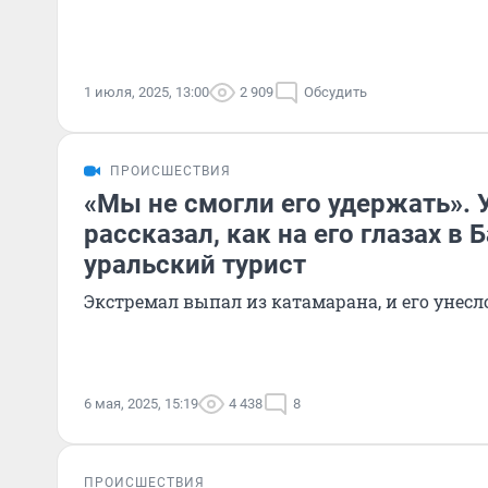
1 июля, 2025, 13:00
2 909
Обсудить
ПРОИСШЕСТВИЯ
«Мы не смогли его удержать». 
рассказал, как на его глазах в
уральский турист
Экстремал выпал из катамарана, и его унесл
6 мая, 2025, 15:19
4 438
8
ПРОИСШЕСТВИЯ