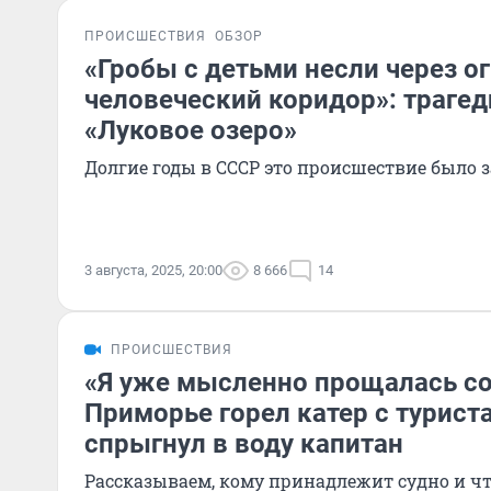
ПРОИСШЕСТВИЯ
ОБЗОР
«Гробы с детьми несли через 
человеческий коридор»: трагед
«Луковое озеро»
Долгие годы в СССР это происшествие было 
3 августа, 2025, 20:00
8 666
14
ПРОИСШЕСТВИЯ
«Я уже мысленно прощалась со 
Приморье горел катер с турис
спрыгнул в воду капитан
Рассказываем, кому принадлежит судно и чт