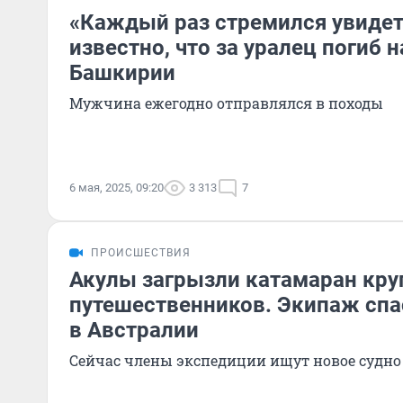
«Каждый раз стремился увидет
известно, что за уралец погиб н
Башкирии
Мужчина ежегодно отправлялся в походы
6 мая, 2025, 09:20
3 313
7
ПРОИСШЕСТВИЯ
Акулы загрызли катамаран кру
путешественников. Экипаж спа
в Австралии
Сейчас члены экспедиции ищут новое судно