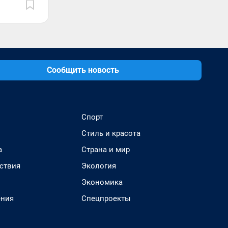
Сообщить новость
Спорт
Стиль и красота
а
Страна и мир
ствия
Экология
Экономика
ения
Спецпроекты