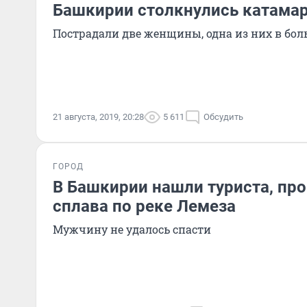
Башкирии столкнулись катамар
Пострадали две женщины, одна из них в бол
21 августа, 2019, 20:28
5 611
Обсудить
ГОРОД
В Башкирии нашли туриста, пр
сплава по реке Лемеза
Мужчину не удалось спасти