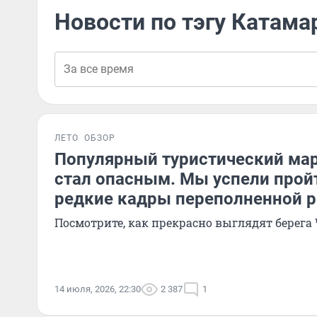
Новости по тэгу Катама
ЛЕТО
ОБЗОР
Популярный туристический мар
стал опасным. Мы успели пройт
редкие кадры переполненной 
Посмотрите, как прекрасно выглядят берега
14 июля, 2026, 22:30
2 387
1