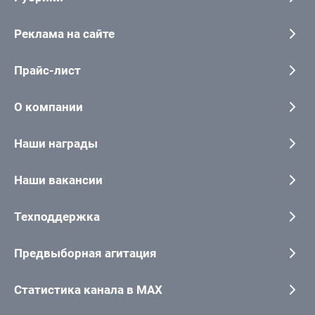
Реклама на сайте
Прайс-лист
О компании
Наши награды
Наши вакансии
Техподдержка
Предвыборная агитация
Статистика канала в MAX