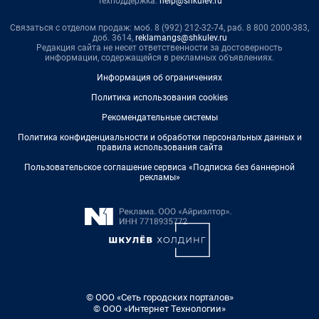
Техподдержка:
help@shkulev.ru
Связаться с отделом продаж: моб. 8 (992) 212-32-74, раб. 8 800 2000-383,
доб. 3614,
reklamangs@shkulev.ru
Редакция сайта не несет ответственности за достоверность
информации, содержащейся в рекламных объявлениях.
Информация об ограничениях
Политика использования cookies
Рекомендательные системы
Политика конфиденциальности и обработки персональных данных и
правила использования сайта
Пользовательское соглашение сервиса «Подписка без баннерной
рекламы»
© ООО «Сеть городских порталов»
© ООО «Интернет Технологии»