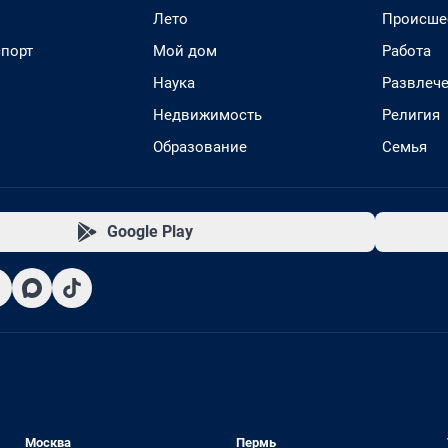
Лето
Происше
спорт
Мой дом
Работа
Наука
Развлеч
Недвижимость
Религия
Образование
Семья
Google Play
Москва
Пермь