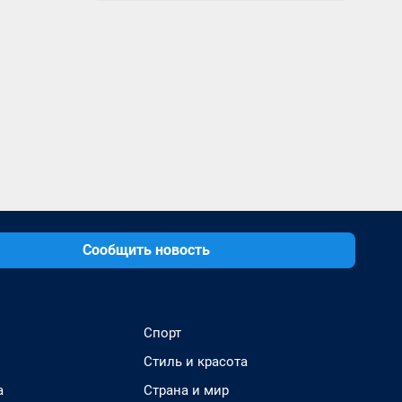
Сообщить новость
Спорт
Стиль и красота
а
Страна и мир