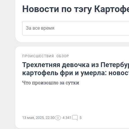
Новости по тэгу Картоф
ПРОИСШЕСТВИЯ
ОБЗОР
Трехлетняя девочка из Петербу
картофель фри и умерла: новос
Что произошло за сутки
13 мая, 2025, 22:30
4 341
5