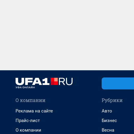
О компании
Рубрики
Реклама на сайте
Авто
Прайс-лист
Бизнес
О компании
Весна