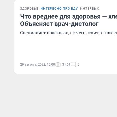
ЗДОРОВЬЕ
ИНТЕРЕСНО ПРО ЕДУ
ИНТЕРВЬЮ
Что вреднее для здоровья — хл
Объясняет врач-диетолог
Специалист подсказал, от чего стоит отказат
29 августа, 2022, 15:00
3 461
5