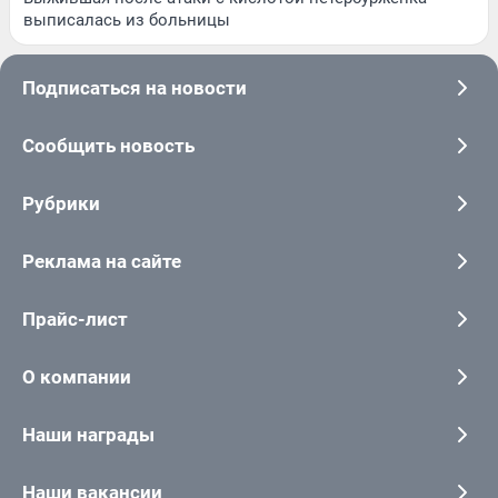
выписалась из больницы
Подписаться на новости
Сообщить новость
Рубрики
Реклама на сайте
Прайс-лист
О компании
Наши награды
Наши вакансии