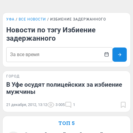
УФА
ВСЕ НОВОСТИ
ИЗБИЕНИЕ ЗАДЕРЖАННОГО
Новости по тэгу Избиение
задержанного
ГОРОД
В Уфе осудят полицейских за избиение
мужчины
21 декабря, 2012, 13:12
3 005
1
ТОП 5