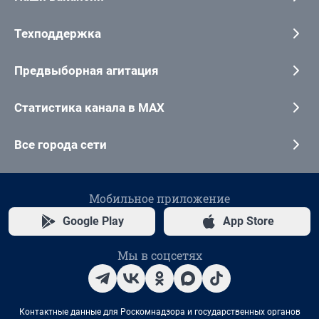
Техподдержка
Предвыборная агитация
Статистика канала в MAX
Все города сети
Мобильное приложение
Google Play
App Store
Мы в соцсетях
Контактные данные для Роскомнадзора и государственных органов