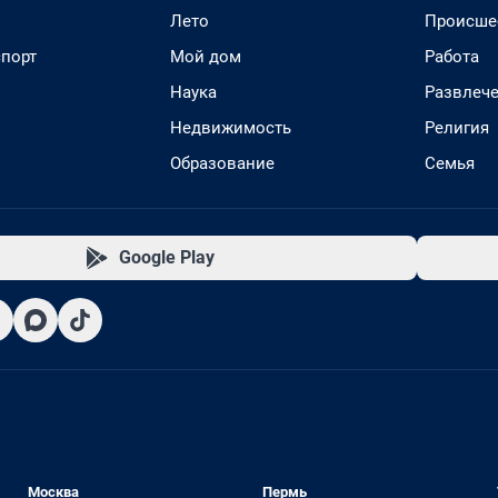
Лето
Происше
спорт
Мой дом
Работа
Наука
Развлеч
Недвижимость
Религия
Образование
Семья
Google Play
Москва
Пермь