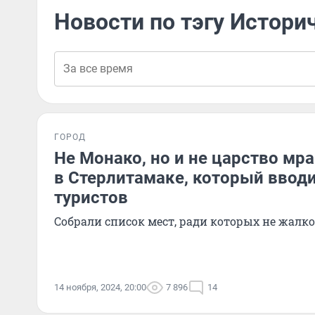
Новости по тэгу Истори
ГОРОД
Не Монако, но и не царство мра
в Стерлитамаке, который вводи
туристов
Собрали список мест, ради которых не жалко
14 ноября, 2024, 20:00
7 896
14