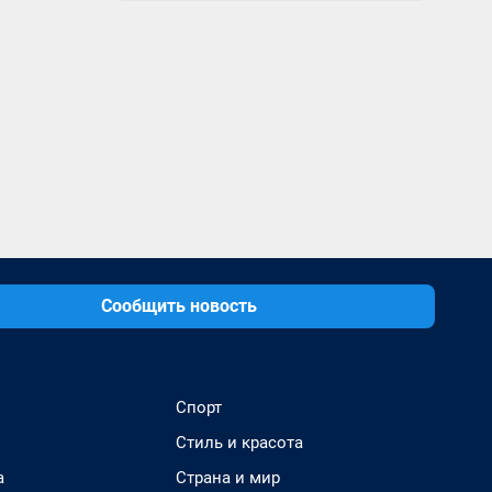
Сообщить новость
Спорт
Стиль и красота
а
Страна и мир