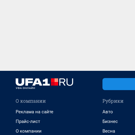
О компании
Рубрики
Реклама на сайте
Авто
Прайс-лист
Бизнес
О компании
Весна