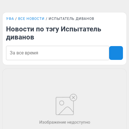
УФА
ВСЕ НОВОСТИ
ИСПЫТАТЕЛЬ ДИВАНОВ
Новости по тэгу Испытатель
диванов