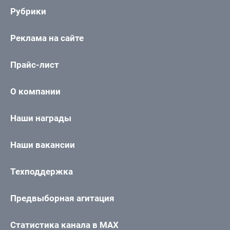
Рубрики
Реклама на сайте
Прайс-лист
О компании
Наши награды
Наши вакансии
Техподдержка
Предвыборная агитация
Статистика канала в MAX