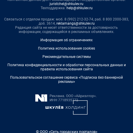
juristchel@shkulev.ru
Техподдержка:
help@shkulev.ru
Связаться с отделом продаж: моб. 8 (992) 212-32-74, раб. 8 800 2000-383,
доб. 3614,
reklamangs@shkulev.ru
Редакция сайта не несет ответственности за достоверность
информации, содержащейся в рекламных объявлениях.
Информация об ограничениях
Политика использования cookies
Рекомендательные системы
Политика конфиденциальности и обработки персональных данных и
правила использования сайта
Пользовательское соглашение сервиса «Подписка без баннерной
рекламы»
© ООО «Сеть городских порталов»