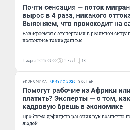
Почти сенсация — поток мигра
вырос в 4 раза, никакого отток
Выясняем, что происходит на 
Разбираемся с экспертами в реальной ситуац
появились такие данные
5 марта, 2025, 09:00
2 777
13
ЭКОНОМИКА
КРИЗИС-2026
ЭКСПЕРТ
Помогут рабочие из Африки или
платить? Эксперты — о том, ка
кадровую брешь в экономике
Проблема дефицита рабочих рук возникла не
людей