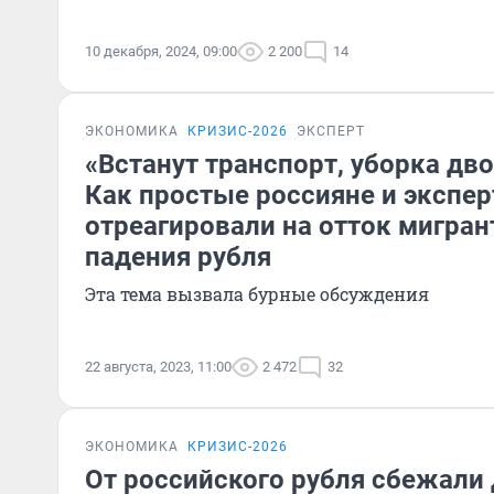
10 декабря, 2024, 09:00
2 200
14
ЭКОНОМИКА
КРИЗИС-2026
ЭКСПЕРТ
«Встанут транспорт, уборка дво
Как простые россияне и экспе
отреагировали на отток мигран
падения рубля
Эта тема вызвала бурные обсуждения
22 августа, 2023, 11:00
2 472
32
ЭКОНОМИКА
КРИЗИС-2026
От российского рубля сбежали