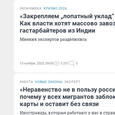
ЭКОНОМИКА
КРИЗИС-2026
«Закрепляем „лопатный уклад“
Как власти хотят массово завоз
гастарбайтеров из Индии
Мнения экспертов разделились
13 ноября, 2025, 09:00
3 251
5
РАБОТА
НОВЫЕ ЗАКОНЫ
ЭКСПЕРТ
«Неравенство не в пользу росси
почему у всех мигрантов забло
карты и оставит без связи
Иностранцы, которые работают у нас в стран