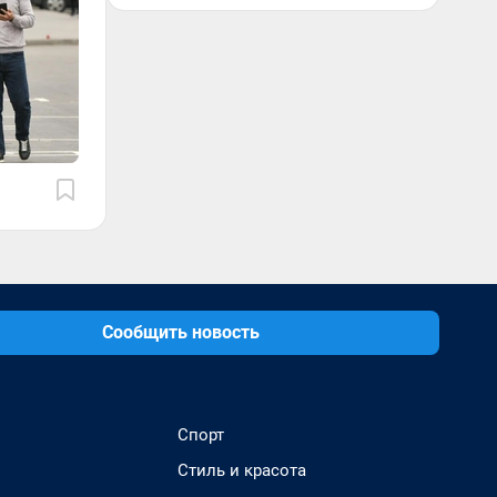
Сообщить новость
Спорт
Стиль и красота