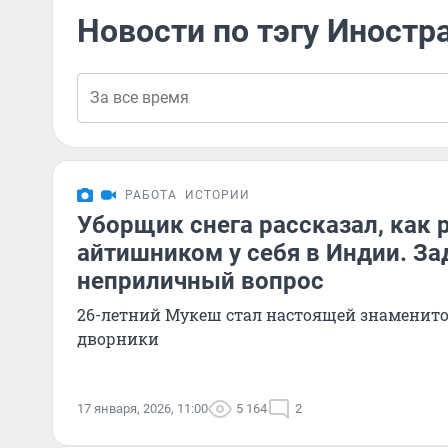
Новости по тэгу Иностр
РАБОТА
ИСТОРИИ
Уборщик снега рассказал, как 
айтишником у себя в Индии. За
неприличный вопрос
26-летний Мукеш стал настоящей знаменито
дворники
17 января, 2026, 11:00
5 164
2