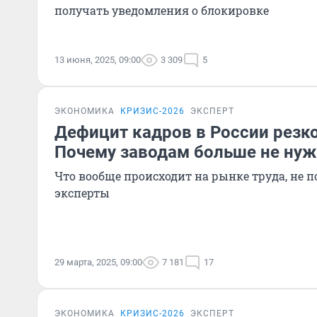
получать уведомления о блокировке
13 июня, 2025, 09:00
3 309
5
ЭКОНОМИКА
КРИЗИС-2026
ЭКСПЕРТ
Дефицит кадров в России резк
Почему заводам больше не ну
Что вообще происходит на рынке труда, не 
эксперты
29 марта, 2025, 09:00
7 181
17
ЭКОНОМИКА
КРИЗИС-2026
ЭКСПЕРТ