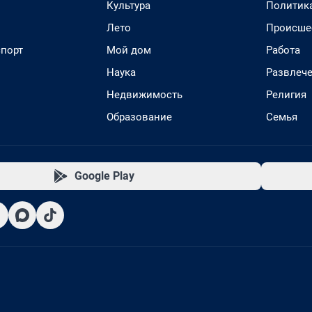
Культура
Политик
Лето
Происше
спорт
Мой дом
Работа
Наука
Развлеч
Недвижимость
Религия
Образование
Семья
Google Play