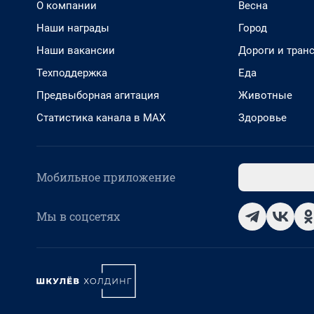
О компании
Весна
Наши награды
Город
Наши вакансии
Дороги и тран
Техподдержка
Еда
Предвыборная агитация
Животные
Статистика канала в MAX
Здоровье
Мобильное приложение
Мы в соцсетях