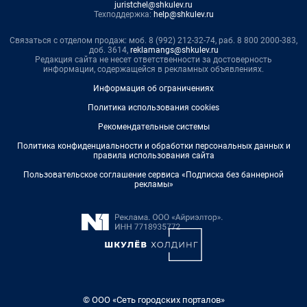
juristchel@shkulev.ru
Техподдержка:
help@shkulev.ru
Связаться с отделом продаж: моб. 8 (992) 212-32-74, раб. 8 800 2000-383,
доб. 3614,
reklamangs@shkulev.ru
Редакция сайта не несет ответственности за достоверность
информации, содержащейся в рекламных объявлениях.
Информация об ограничениях
Политика использования cookies
Рекомендательные системы
Политика конфиденциальности и обработки персональных данных и
правила использования сайта
Пользовательское соглашение сервиса «Подписка без баннерной
рекламы»
© ООО «Сеть городских порталов»