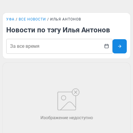
УФА
ВСЕ НОВОСТИ
ИЛЬЯ АНТОНОВ
Новости по тэгу Илья Антонов