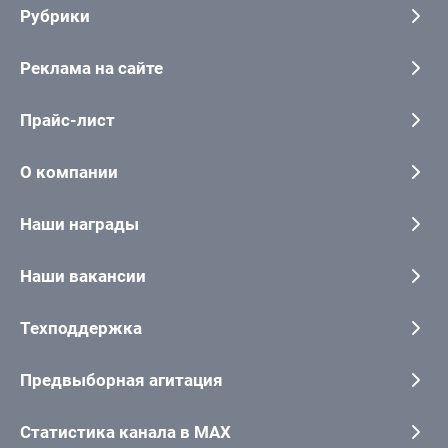
Рубрики
Реклама на сайте
Прайс-лист
О компании
Наши награды
Наши вакансии
Техподдержка
Предвыборная агитация
Статистика канала в MAX