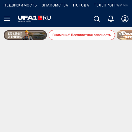
НЕДВИЖИМОСТЬ
ЗНАКОМСТВА
ПОГОДА
ТЕЛЕПРОГРАММА
Внимание! Беспилотная опасность