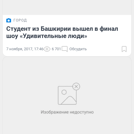
ГОРОД
Студент из Башкирии вышел в финал
шоу «Удивительные люди»
7 ноября, 2017, 17:46
6 701
Обсудить