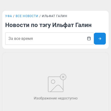
УФА
ВСЕ НОВОСТИ
ИЛЬФАТ ГАЛИН
Новости по тэгу Ильфат Галин