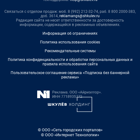
Связаться с отделом продаж: моб. 8 (992) 212-32-74, раб. 8 800 2000-383,
доб. 3614,
reklamangs@shkulev.ru
Редакция сайта не несет ответственности за достоверность
информации, содержащейся в рекламных объявлениях.
Информация об ограничениях
Политика использования cookies
Рекомендательные системы
Политика конфиденциальности и обработки персональных данных и
правила использования сайта
Пользовательское соглашение сервиса «Подписка без баннерной
рекламы»
© ООО «Сеть городских порталов»
© ООО «Интернет Технологии»