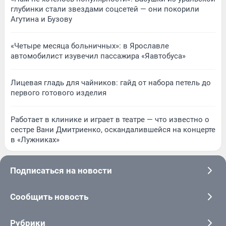
глубинки стали звездами соцсетей — они покорили
Агутина и Бузову
«Четыре месяца больничных»: в Ярославле
автомобилист изувечил пассажира «Яавтобуса»
Лицевая гладь для чайников: гайд от набора петель до
первого готового изделия
Работает в клинике и играет в театре — что известно о
сестре Вани Дмитриенко, оскандалившейся на концерте
в «Лужниках»
Подписаться на новости
Сообщить новость
Рубрики