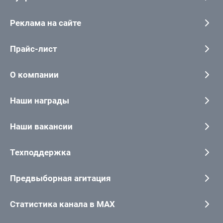
Реклама на сайте
Прайс-лист
О компании
Наши награды
Наши вакансии
Техподдержка
Предвыборная агитация
Статистика канала в MAX