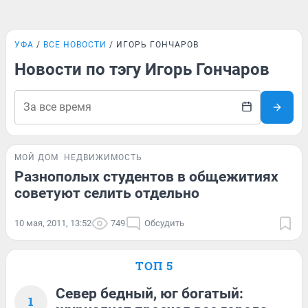
УФА
ВСЕ НОВОСТИ
ИГОРЬ ГОНЧАРОВ
Новости по тэгу Игорь Гончаров
МОЙ ДОМ
НЕДВИЖИМОСТЬ
Разнополых студентов в общежитиях
советуют селить отдельно
10 мая, 2011, 13:52
749
Обсудить
ТОП 5
Север бедный, юг богатый:
1