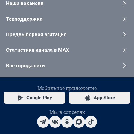
Наши вакансии
Техподдержка
Предвыборная агитация
Статистика канала в MAX
Все города сети
Мобильное приложение
Google Play
App Store
Мы в соцсетях