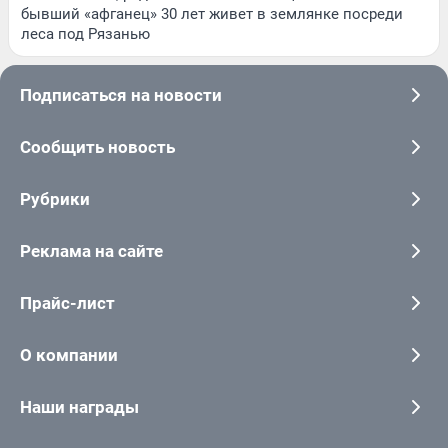
бывший «афганец» 30 лет живет в землянке посреди
леса под Рязанью
Подписаться на новости
Сообщить новость
Рубрики
Реклама на сайте
Прайс-лист
О компании
Наши награды