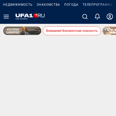
НЕДВИЖИМОСТЬ
ЗНАКОМСТВА
ПОГОДА
ТЕЛЕПРОГРАММА
Внимание! Беспилотная опасность