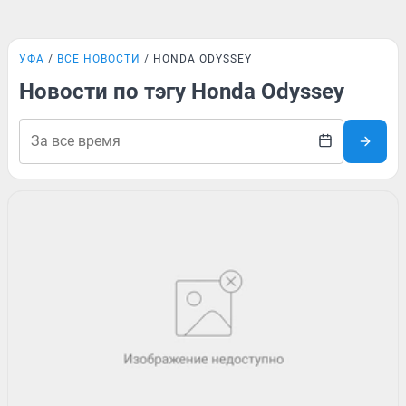
УФА
ВСЕ НОВОСТИ
HONDA ODYSSEY
Новости по тэгу Honda Odyssey