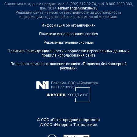
Связаться с отделом продаж: моб. 8 (992) 212-32-74, раб. 8 800 2000-383,
доб. 3614,
reklamangs@shkulev.ru
Редакция сайта не несет ответственности за достоверность
информации, содержащейся в рекламных объявлениях.
Информация об ограничениях
Политика использования cookies
Рекомендательные системы
Политика конфиденциальности и обработки персональных данных и
правила использования сайта
Пользовательское соглашение сервиса «Подписка без баннерной
рекламы»
© ООО «Сеть городских порталов»
© ООО «Интернет Технологии»