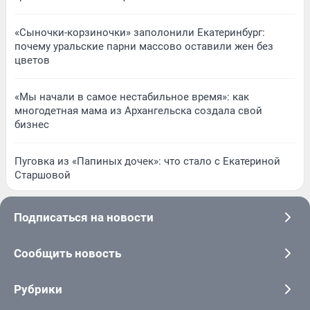
«Сыночки-корзиночки» заполонили Екатеринбург:
почему уральские парни массово оставили жен без
цветов
«Мы начали в самое нестабильное время»: как
многодетная мама из Архангельска создала свой
бизнес
Пуговка из «Папиных дочек»: что стало с Екатериной
Старшовой
Подписаться на новости
Сообщить новость
Рубрики