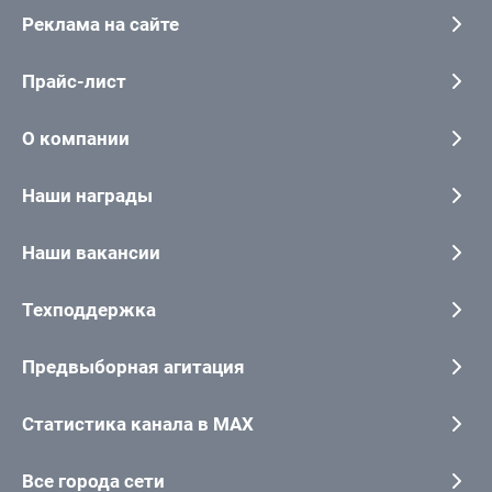
Реклама на сайте
Прайс-лист
О компании
Наши награды
Наши вакансии
Техподдержка
Предвыборная агитация
Статистика канала в MAX
Все города сети