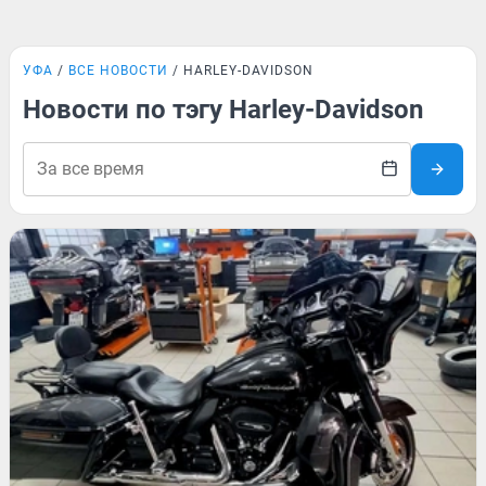
УФА
ВСЕ НОВОСТИ
HARLEY-DAVIDSON
Новости по тэгу Harley-Davidson