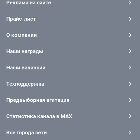
Реклама на сайте
Прайс-лист
О компании
Наши награды
Наши вакансии
Техподдержка
Предвыборная агитация
Статистика канала в MAX
Все города сети