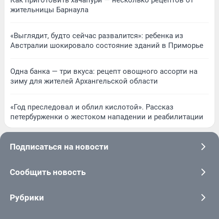
Как приготовить хачапури — несколько рецептов от
жительницы Барнаула
«Выглядит, будто сейчас развалится»: ребенка из
Австралии шокировало состояние зданий в Приморье
Одна банка — три вкуса: рецепт овощного ассорти на
зиму для жителей Архангельской области
«Год преследовал и облил кислотой». Рассказ
петербурженки о жестоком нападении и реабилитации
Подписаться на новости
Сообщить новость
Рубрики