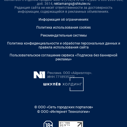
доб. 3614,
reklamangs@shkulev.ru
Редакция сайта не несет ответственности за достоверность
информации, содержащейся в рекламных объявлениях.
Информация об ограничениях
Политика использования cookies
Рекомендательные системы
Политика конфиденциальности и обработки персональных данных и
правила использования сайта
Пользовательское соглашение сервиса «Подписка без баннерной
рекламы»
© ООО «Сеть городских порталов»
© ООО «Интернет Технологии»