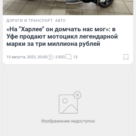
ДОРОГИ И ТРАНСПОРТ
АВТО
«На "Харлее" он домчать нас мог»: в
Уфе продают мотоцикл легендарной
марки за три миллиона рублей
15 августа, 2023, 20:00
3 833
13