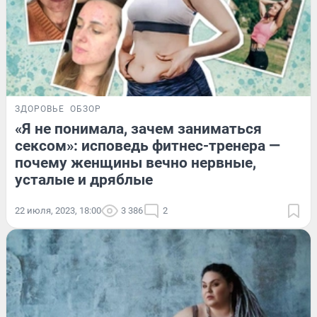
ЗДОРОВЬЕ
ОБЗОР
«Я не понимала, зачем заниматься
сексом»: исповедь фитнес-тренера —
почему женщины вечно нервные,
усталые и дряблые
22 июля, 2023, 18:00
3 386
2