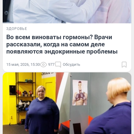
ЗДОРОВЬЕ
Во всем виноваты гормоны? Врачи
рассказали, когда на самом деле
появляются эндокринные проблемы
15 мая, 2026, 15:30
977
Обсудить