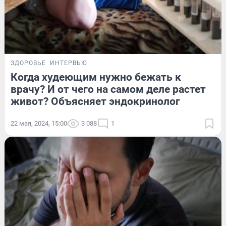
ЗДОРОВЬЕ
ИНТЕРВЬЮ
Когда худеющим нужно бежать к
врачу? И от чего на самом деле растет
живот? Объясняет эндокринолог
22 мая, 2024, 15:00
3 088
1