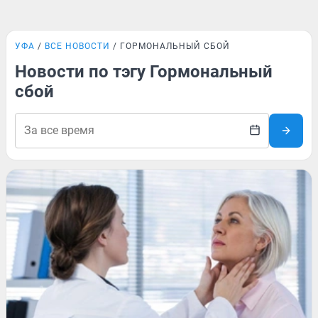
УФА
ВСЕ НОВОСТИ
ГОРМОНАЛЬНЫЙ СБОЙ
Новости по тэгу Гормональный
сбой