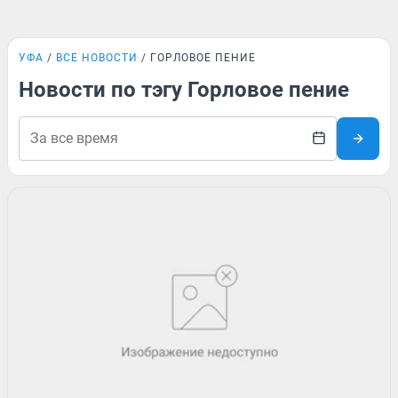
УФА
ВСЕ НОВОСТИ
ГОРЛОВОЕ ПЕНИЕ
Новости по тэгу Горловое пение