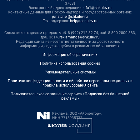
3763)
Электронный адрес редакции:
ufa1@shkulev.ru
Контактные данные для Роскомнадзора и государственных органов:
juristchel@shkulev.ru
Техподдержка:
help@shkulev.ru
Связаться с отделом продаж: моб. 8 (992) 212-32-74, раб. 8 800 2000-383,
доб. 3614,
reklamangs@shkulev.ru
Редакция сайта не несет ответственности за достоверность
информации, содержащейся в рекламных объявлениях.
Информация об ограничениях
Политика использования cookies
Рекомендательные системы
Политика конфиденциальности и обработки персональных данных и
правила использования сайта
Пользовательское соглашение сервиса «Подписка без баннерной
рекламы»