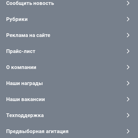
Сообщить новость
Рубрики
Реклама на сайте
Прайс-лист
О компании
Наши награды
Наши вакансии
Техподдержка
Предвыборная агитация