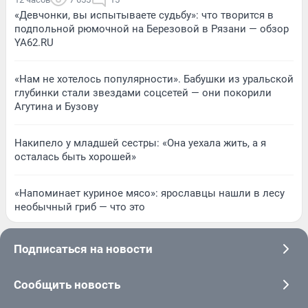
«Девчонки, вы испытываете судьбу»: что творится в
подпольной рюмочной на Березовой в Рязани — обзор
YA62.RU
«Нам не хотелось популярности». Бабушки из уральской
глубинки стали звездами соцсетей — они покорили
Агутина и Бузову
Накипело у младшей сестры: «Она уехала жить, а я
осталась быть хорошей»
«Напоминает куриное мясо»: ярославцы нашли в лесу
необычный гриб — что это
Подписаться на новости
Сообщить новость