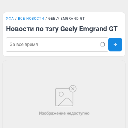
УФА
ВСЕ НОВОСТИ
GEELY EMGRAND GT
Новости по тэгу Geely Emgrand GT