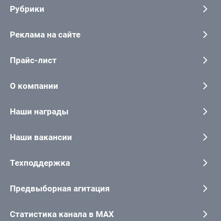
Рубрики
Реклама на сайте
Прайс-лист
О компании
Наши награды
Наши вакансии
Техподдержка
Предвыборная агитация
Статистика канала в MAX