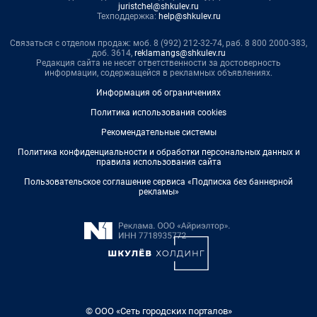
juristchel@shkulev.ru
Техподдержка:
help@shkulev.ru
Связаться с отделом продаж: моб. 8 (992) 212-32-74, раб. 8 800 2000-383,
доб. 3614,
reklamangs@shkulev.ru
Редакция сайта не несет ответственности за достоверность
информации, содержащейся в рекламных объявлениях.
Информация об ограничениях
Политика использования cookies
Рекомендательные системы
Политика конфиденциальности и обработки персональных данных и
правила использования сайта
Пользовательское соглашение сервиса «Подписка без баннерной
рекламы»
© ООО «Сеть городских порталов»