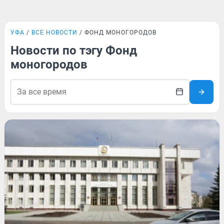
УФА
ВСЕ НОВОСТИ
ФОНД МОНОГОРОДОВ
Новости по тэгу Фонд
моногородов