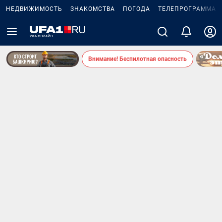
НЕДВИЖИМОСТЬ
ЗНАКОМСТВА
ПОГОДА
ТЕЛЕПРОГРАММА
Внимание! Беспилотная опасность