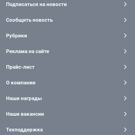
Подписаться на новости
Сообщить новость
Рубрики
Реклама на сайте
Прайс-лист
О компании
Наши награды
Наши вакансии
Техподдержка