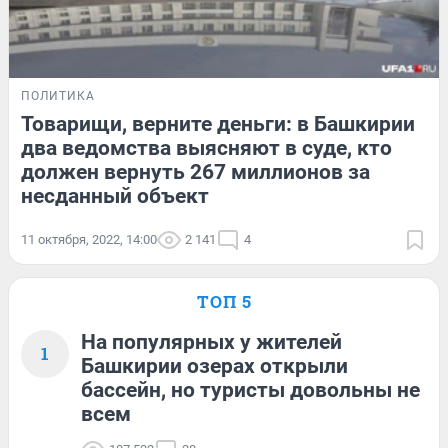
ПОЛИТИКА
Товарищи, верните деньги: в Башкирии
два ведомства выясняют в суде, кто
должен вернуть 267 миллионов за
несданный объект
11 октября, 2022, 14:00
2 141
4
ТОП 5
На популярных у жителей
1
Башкирии озерах открыли
бассейн, но туристы довольны не
всем